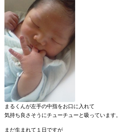
まるくんが左手の中指をお口に入れて
気持ち良さそうにチューチューと吸っています。
まだ生まれて１日ですが