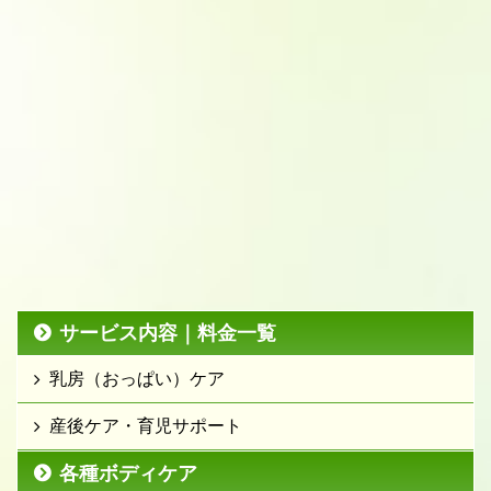
サービス内容｜料金一覧
乳房（おっぱい）ケア
産後ケア・育児サポート
各種ボディケア