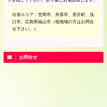
出張エリア：笠岡市、井原市、里庄町、浅
口市、広島県福山市（他地域の方はお問合
せ下さい。）
お問合せ