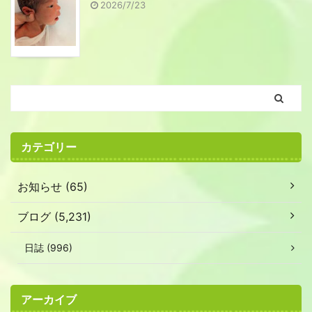
2026/7/23
カテゴリー
お知らせ (65)
ブログ (5,231)
日誌 (996)
アーカイブ