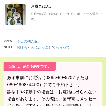
お昼ごはん。
今日のお昼ご飯はめばるでした。ボリューム満点で
す。
PREV
今日の朝ご飯。
NEXT
お姉ちゃんにだっこしてもらって。
当院は、完全予約制です。
必ず事前にお電話（0865-69-5707 または
080-1908-4490）にてご予約下さい。
診察中や移動中の場合は、お電話に出られない
場合があります。その際は、留守電にメッセー
ジを残して下さい。折り返しお電話致します。