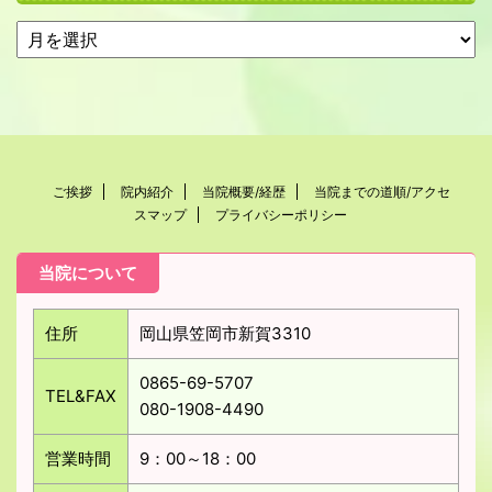
ご挨拶
院内紹介
当院概要/経歴
当院までの道順/アクセ
スマップ
プライバシーポリシー
当院について
住所
岡山県笠岡市新賀3310
0865-69-5707
TEL&FAX
080-1908-4490
営業時間
9：00～18：00