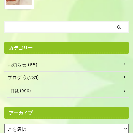
カテゴリー
お知らせ (65)
ブログ (5,231)
日誌 (996)
アーカイブ