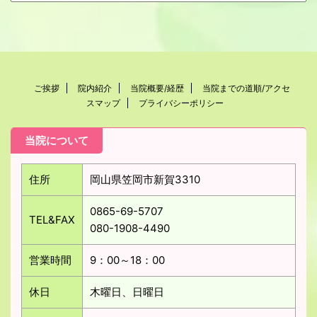
ご挨拶
院内紹介
当院概要/経歴
当院までの道順/アクセ
スマップ
プライバシーポリシー
当院について
住所
岡山県笠岡市新賀3310
0865-69-5707
TEL&FAX
080-1908-4490
営業時間
9：00～18：00
休日
木曜日、日曜日