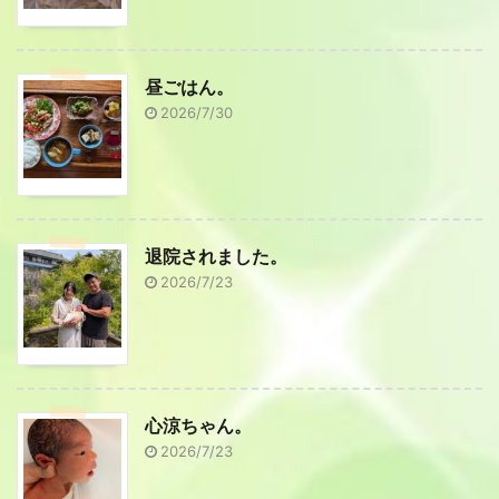
昼ごはん。
2026/7/30
退院されました。
2026/7/23
心涼ちゃん。
2026/7/23