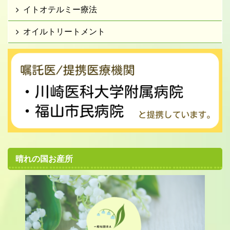
イトオテルミー療法
オイルトリートメント
晴れの国お産所