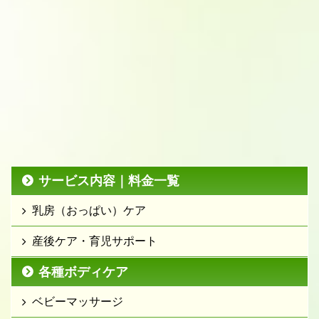
サービス内容｜料金一覧
乳房（おっぱい）ケア
産後ケア・育児サポート
各種ボディケア
ベビーマッサージ