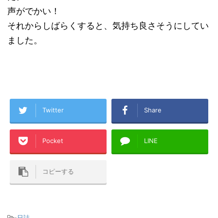
声がでかい！
それからしばらくすると、気持ち良さそうにしてい
ました。
Twitter
Share
Pocket
LINE
コピーする
-
日誌