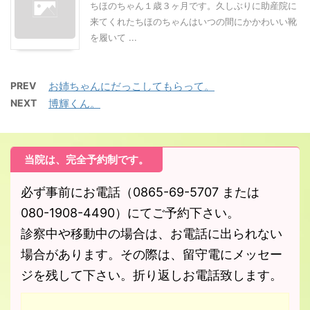
ちほのちゃん１歳３ヶ月です。久しぶりに助産院に
来てくれたちほのちゃんはいつの間にかかわいい靴
を履いて ...
PREV
お姉ちゃんにだっこしてもらって。
NEXT
博輝くん。
当院は、完全予約制です。
必ず事前にお電話（0865-69-5707 または
080-1908-4490）にてご予約下さい。
診察中や移動中の場合は、お電話に出られない
場合があります。その際は、留守電にメッセー
ジを残して下さい。折り返しお電話致します。