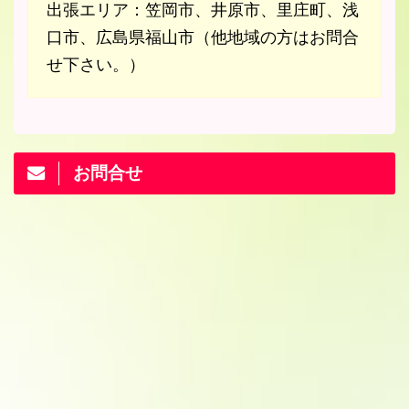
出張エリア：笠岡市、井原市、里庄町、浅
口市、広島県福山市（他地域の方はお問合
せ下さい。）
お問合せ