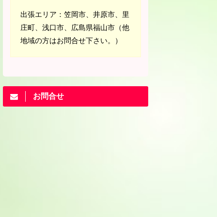
出張エリア：笠岡市、井原市、里
庄町、浅口市、広島県福山市（他
地域の方はお問合せ下さい。）
お問合せ