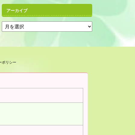
アーカイブ
ーポリシー