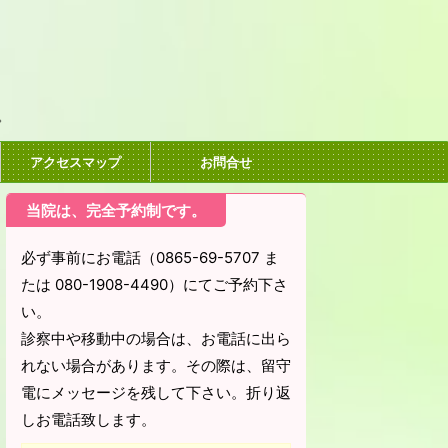
。
アクセスマップ
お問合せ
当院は、完全予約制です。
必ず事前にお電話（0865-69-5707 ま
たは 080-1908-4490）にてご予約下さ
い。
診察中や移動中の場合は、お電話に出ら
れない場合があります。その際は、留守
電にメッセージを残して下さい。折り返
しお電話致します。