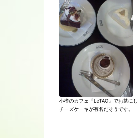
小樽のカフェ『LeTAO』でお茶に
チーズケーキが有名だそうです。