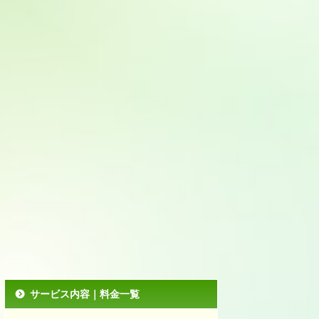
サービス内容｜料金一覧