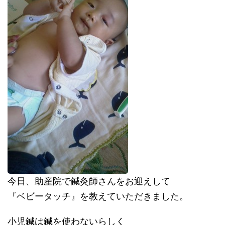
今日、助産院で鍼灸師さんをお迎えして
『ベビータッチ』を教えていただきました。
小児鍼は鍼を使わないらしく