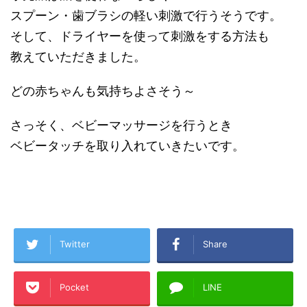
スプーン・歯ブラシの軽い刺激で行うそうです。
そして、ドライヤーを使って刺激をする方法も
教えていただきました。
どの赤ちゃんも気持ちよさそう～
さっそく、ベビーマッサージを行うとき
ベビータッチを取り入れていきたいです。
Twitter
Share
Pocket
LINE