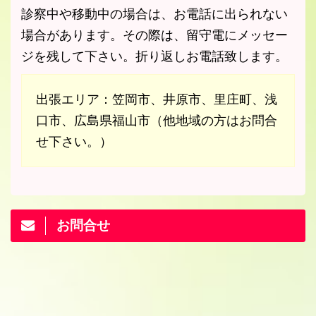
診察中や移動中の場合は、お電話に出られない
場合があります。その際は、留守電にメッセー
ジを残して下さい。折り返しお電話致します。
出張エリア：笠岡市、井原市、里庄町、浅
口市、広島県福山市（他地域の方はお問合
せ下さい。）
お問合せ