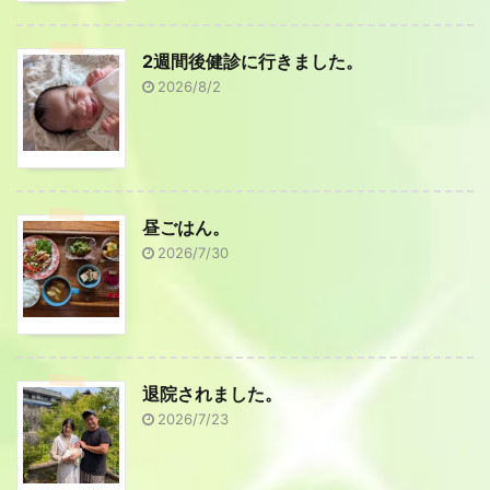
2週間後健診に行きました。
2026/8/2
昼ごはん。
2026/7/30
退院されました。
2026/7/23