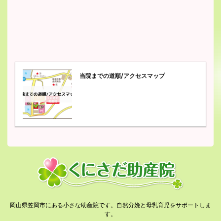
当院までの道順/アクセスマップ
岡山県笠岡市にある小さな助産院です。自然分娩と母乳育児をサポートしま
す。