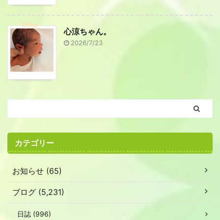
心涼ちゃん。
2026/7/23
カテゴリー
お知らせ (65)
ブログ (5,231)
日誌 (996)