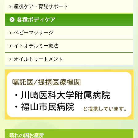
産後ケア・育児サポート
各種ボディケア
ベビーマッサージ
イトオテルミー療法
オイルトリートメント
晴れの国お産所