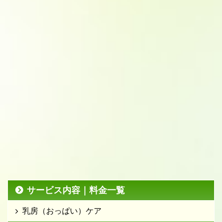
サービス内容｜料金一覧
乳房（おっぱい）ケア