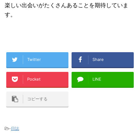
楽しい出会いがたくさんあることを期待していま
す。
Twitter
Share
Pocket
LINE
コピーする
-
日誌