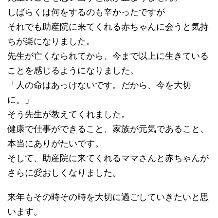
しばらくは何をするのも辛かったですが
それでも助産院に来てくれる赤ちゃんに会うと気持
ちが楽になりました。
先生が亡くなられてから、今まで以上に生きている
ことを感じるようになりました。
「人の命はあっけないです。だから、今を大切
に。」
そう先生が教えてくれました。
健康で仕事ができること、家族が元気であること、
本当にありがたいです。
そして、助産院に来てくれるママさんと赤ちゃんが
さらに愛おしくなりました。
来年もその時その時を大切に過ごしていきたいと思
います。