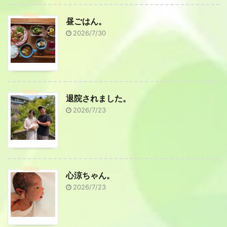
昼ごはん。
2026/7/30
退院されました。
2026/7/23
心涼ちゃん。
2026/7/23