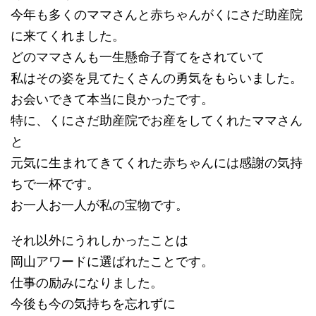
今年も多くのママさんと赤ちゃんがくにさだ助産院
に来てくれました。
どのママさんも一生懸命子育てをされていて
私はその姿を見てたくさんの勇気をもらいました。
お会いできて本当に良かったです。
特に、くにさだ助産院でお産をしてくれたママさん
と
元気に生まれてきてくれた赤ちゃんには感謝の気持
ちで一杯です。
お一人お一人が私の宝物です。
それ以外にうれしかったことは
岡山アワードに選ばれたことです。
仕事の励みになりました。
今後も今の気持ちを忘れずに