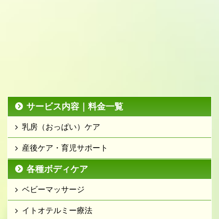
サービス内容｜料金一覧
乳房（おっぱい）ケア
産後ケア・育児サポート
各種ボディケア
ベビーマッサージ
イトオテルミー療法