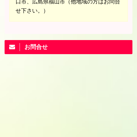
口市、広島県福山市（他地域の方はお問合
せ下さい。）
お問合せ