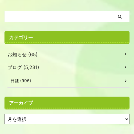
カテゴリー
お知らせ (65)
ブログ (5,231)
日誌 (996)
アーカイブ