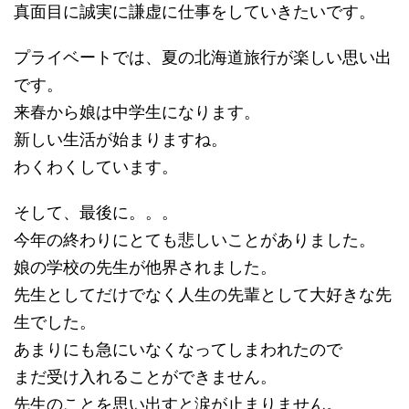
真面目に誠実に謙虚に仕事をしていきたいです。
プライベートでは、夏の北海道旅行が楽しい思い出
です。
来春から娘は中学生になります。
新しい生活が始まりますね。
わくわくしています。
そして、最後に。。。
今年の終わりにとても悲しいことがありました。
娘の学校の先生が他界されました。
先生としてだけでなく人生の先輩として大好きな先
生でした。
あまりにも急にいなくなってしまわれたので
まだ受け入れることができません。
先生のことを思い出すと涙が止まりません。