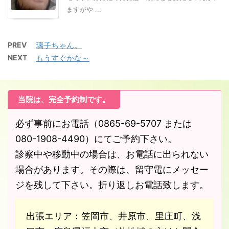
ますがや ...
PREV
璃子ちゃん。
NEXT
もうすぐかな～
当院は、完全予約制です。
必ず事前にお電話（0865-69-5707 または
080-1908-4490）にてご予約下さい。
診察中や移動中の場合は、お電話に出られない
場合があります。その際は、留守電にメッセー
ジを残して下さい。折り返しお電話致します。
出張エリア：笠岡市、井原市、里庄町、浅