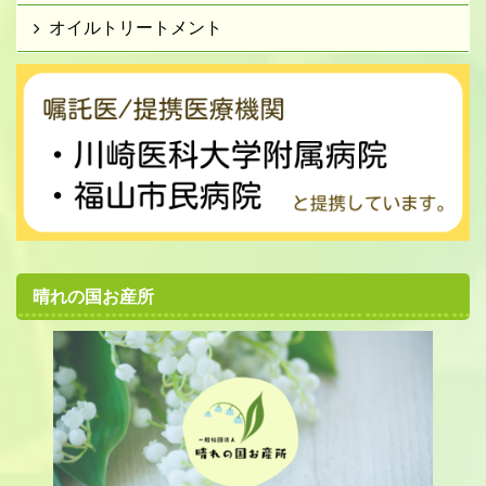
オイルトリートメント
晴れの国お産所