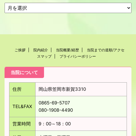
ご挨拶
院内紹介
当院概要/経歴
当院までの道順/アクセ
スマップ
プライバシーポリシー
当院について
住所
岡山県笠岡市新賀3310
0865-69-5707
TEL&FAX
080-1908-4490
営業時間
9：00～18：00