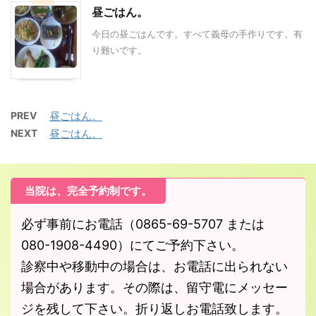
昼ごはん。
今日の昼ごはんです。すべて義母の手作りです。有
り難いです。
PREV
昼ごはん。
NEXT
昼ごはん。
当院は、完全予約制です。
必ず事前にお電話（0865-69-5707 または
080-1908-4490）にてご予約下さい。
診察中や移動中の場合は、お電話に出られない
場合があります。その際は、留守電にメッセー
ジを残して下さい。折り返しお電話致します。