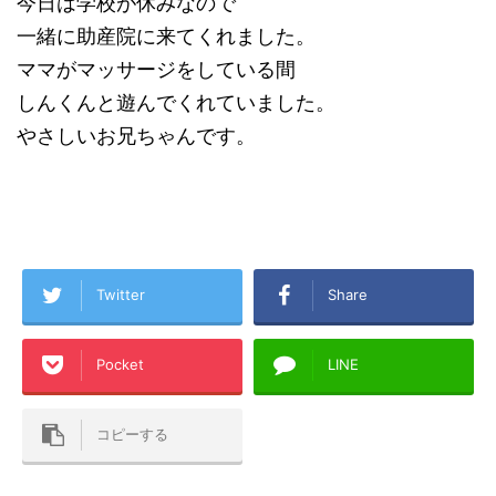
今日は学校が休みなので
一緒に助産院に来てくれました。
ママがマッサージをしている間
しんくんと遊んでくれていました。
やさしいお兄ちゃんです。
Twitter
Share
Pocket
LINE
コピーする