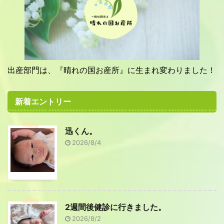
出産部門は、『晴れの国お産所』に生まれ変わりました！
新着エントリー
迅くん。
2026/8/4
2週間後健診に行きました。
2026/8/2