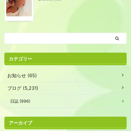
カテゴリー
お知らせ (65)
ブログ (5,231)
日誌 (996)
アーカイブ