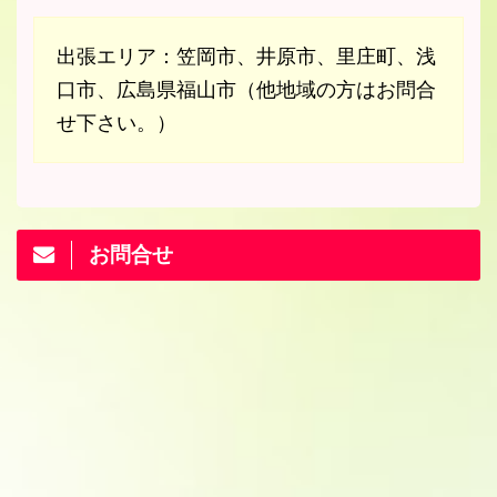
出張エリア：笠岡市、井原市、里庄町、浅
口市、広島県福山市（他地域の方はお問合
せ下さい。）
お問合せ