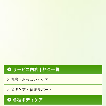
サービス内容｜料金一覧
乳房（おっぱい）ケア
産後ケア・育児サポート
各種ボディケア