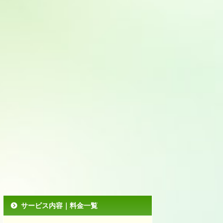
サービス内容｜料金一覧