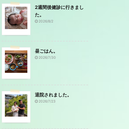
2週間後健診に行きまし
た。
2026/8/2
昼ごはん。
2026/7/30
退院されました。
2026/7/23