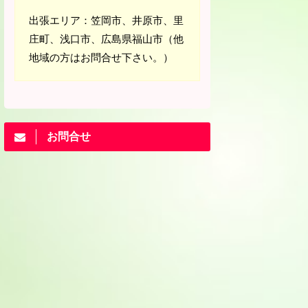
出張エリア：笠岡市、井原市、里
庄町、浅口市、広島県福山市（他
地域の方はお問合せ下さい。）
お問合せ