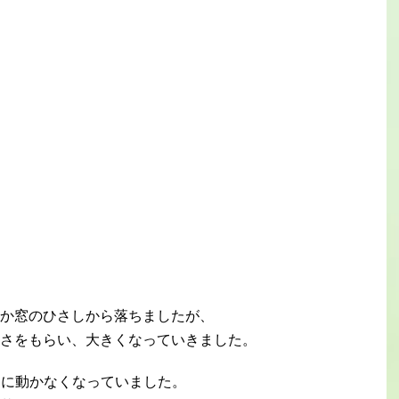
か窓のひさしから落ちましたが、
さをもらい、大きくなっていきました。
朝に動かなくなっていました。