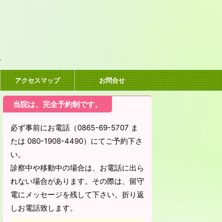
。
アクセスマップ
お問合せ
当院は、完全予約制です。
必ず事前にお電話（0865-69-5707 ま
たは 080-1908-4490）にてご予約下さ
い。
診察中や移動中の場合は、お電話に出ら
れない場合があります。その際は、留守
電にメッセージを残して下さい。折り返
しお電話致します。