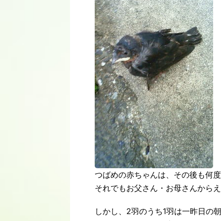
つばめの赤ちゃんは、その後も何度
それでもお父さん・お母さんからえ
しかし、2羽のうち1羽は一昨日の