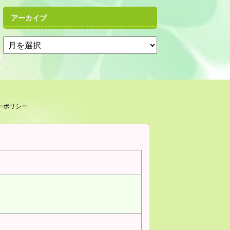
アーカイブ
ーポリシー