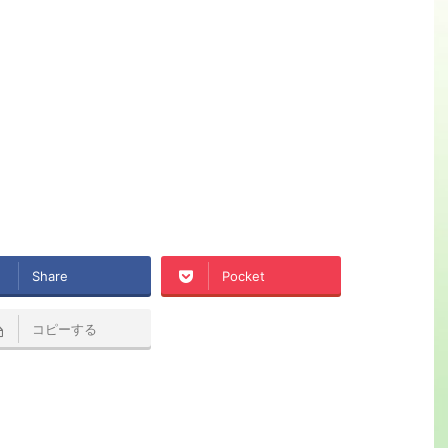
Share
Pocket
コピーする