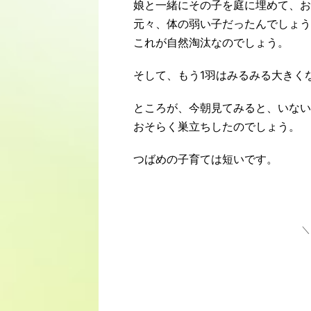
娘と一緒にその子を庭に埋めて、お
元々、体の弱い子だったんでしょう
これが自然淘汰なのでしょう。
そして、もう1羽はみるみる大きく
ところが、今朝見てみると、いない
おそらく巣立ちしたのでしょう。
つばめの子育ては短いです。
＼