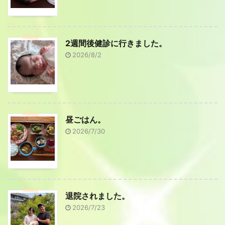
2週間後健診に行きました。
2026/8/2
昼ごはん。
2026/7/30
退院されました。
2026/7/23