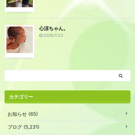
心涼ちゃん。
2026/7/23
カテゴリー
お知らせ (65)
ブログ (5,231)