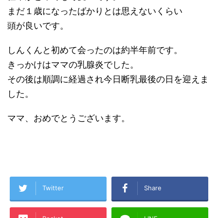
まだ１歳になったばかりとは思えないくらい
頭が良いです。
しんくんと初めて会ったのは約半年前です。
きっかけはママの乳腺炎でした。
その後は順調に経過され今日断乳最後の日を迎えま
した。
ママ、おめでとうございます。
Twitter
Share