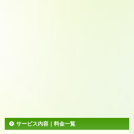
サービス内容｜料金一覧