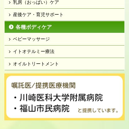
乳房（おっぱい）ケア
産後ケア・育児サポート
各種ボディケア
ベビーマッサージ
イトオテルミー療法
オイルトリートメント