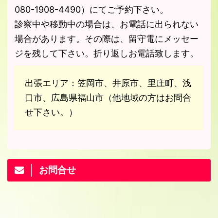
080-1908-4490）にてご予約下さい。
診察中や移動中の場合は、お電話に出られない
場合があります。その際は、留守電にメッセー
ジを残して下さい。折り返しお電話致します。
出張エリア：笠岡市、井原市、里庄町、浅
口市、広島県福山市（他地域の方はお問合
せ下さい。）
お問合せ