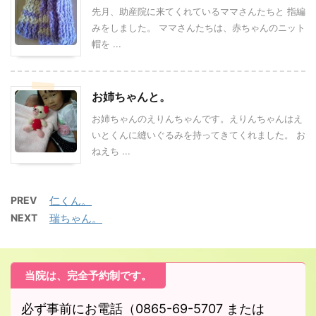
先月、助産院に来てくれているママさんたちと 指編
みをしました。 ママさんたちは、赤ちゃんのニット
帽を ...
お姉ちゃんと。
お姉ちゃんのえりんちゃんです。えりんちゃんはえ
いとくんに縫いぐるみを持ってきてくれました。 お
ねえち ...
PREV
仁くん。
NEXT
瑞ちゃん。
当院は、完全予約制です。
必ず事前にお電話（0865-69-5707 または