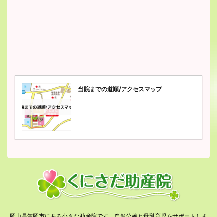
当院までの道順/アクセスマップ
岡山県笠岡市にある小さな助産院です。自然分娩と母乳育児をサポートしま