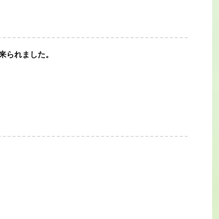
に来られました。