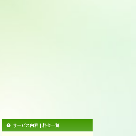
サービス内容｜料金一覧