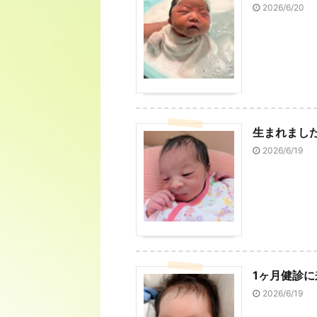
2026/6/20
生まれまし
2026/6/19
1ヶ月健診
2026/6/19