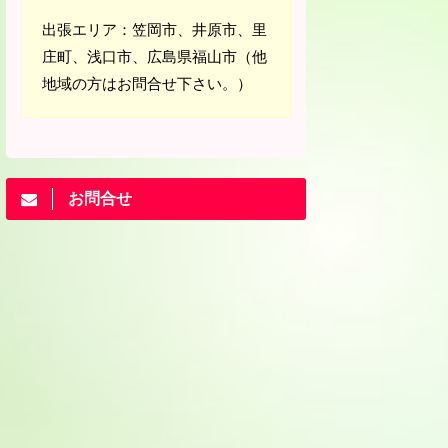
出張エリア：笠岡市、井原市、里
庄町、浅口市、広島県福山市（他
地域の方はお問合せ下さい。）
お問合せ