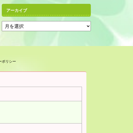
アーカイブ
ーポリシー