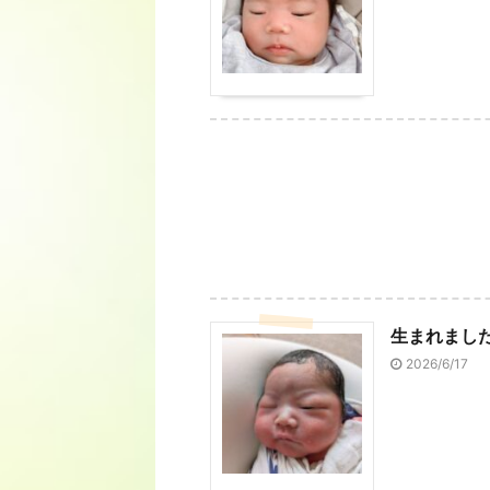
生まれまし
2026/6/17