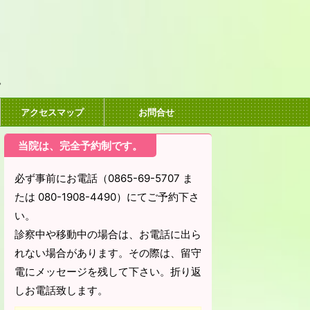
。
アクセスマップ
お問合せ
当院は、完全予約制です。
必ず事前にお電話（0865-69-5707 ま
たは 080-1908-4490）にてご予約下さ
い。
診察中や移動中の場合は、お電話に出ら
れない場合があります。その際は、留守
電にメッセージを残して下さい。折り返
しお電話致します。