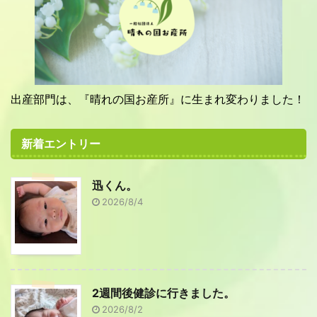
出産部門は、『晴れの国お産所』に生まれ変わりました！
新着エントリー
迅くん。
2026/8/4
2週間後健診に行きました。
2026/8/2