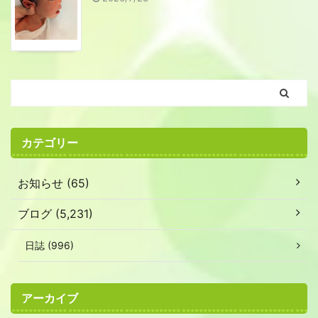
カテゴリー
お知らせ (65)
ブログ (5,231)
日誌 (996)
アーカイブ