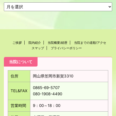
ご挨拶
院内紹介
当院概要/経歴
当院までの道順/アクセ
スマップ
プライバシーポリシー
当院について
住所
岡山県笠岡市新賀3310
0865-69-5707
TEL&FAX
080-1908-4490
営業時間
9：00～18：00