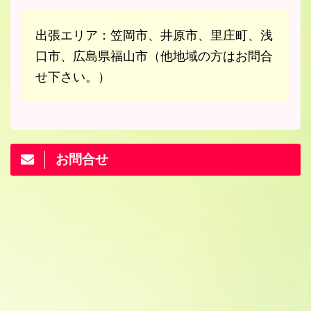
出張エリア：笠岡市、井原市、里庄町、浅
口市、広島県福山市（他地域の方はお問合
せ下さい。）
お問合せ