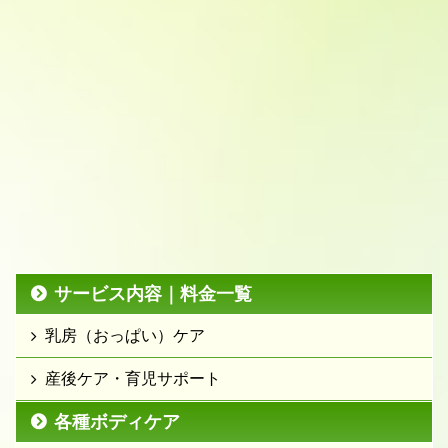
サービス内容｜料金一覧
乳房（おっぱい）ケア
産後ケア・育児サポート
各種ボディケア