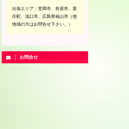
出張エリア：笠岡市、井原市、里
庄町、浅口市、広島県福山市（他
地域の方はお問合せ下さい。）
お問合せ