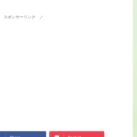
 スポンサーリンク ／