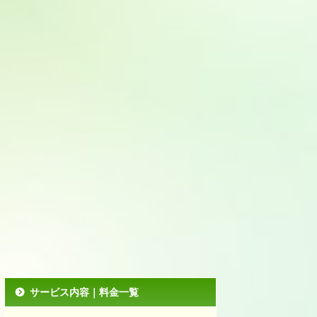
サービス内容｜料金一覧