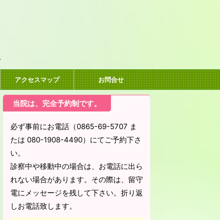
。
アクセスマップ
お問合せ
当院は、完全予約制です。
必ず事前にお電話（0865-69-5707 ま
たは 080-1908-4490）にてご予約下さ
い。
診察中や移動中の場合は、お電話に出ら
れない場合があります。その際は、留守
電にメッセージを残して下さい。折り返
しお電話致します。