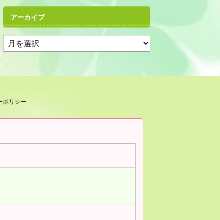
アーカイブ
ーポリシー