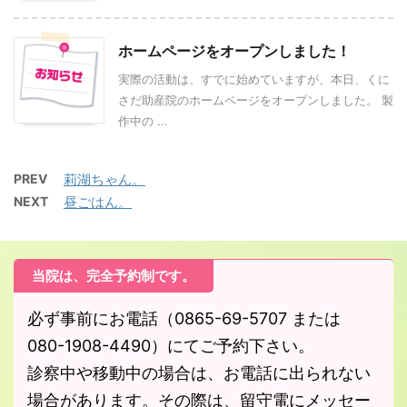
ホームページをオープンしました！
実際の活動は、すでに始めていますが、本日、くに
さだ助産院のホームページをオープンしました。 製
作中の ...
PREV
莉湖ちゃん。
NEXT
昼ごはん。
当院は、完全予約制です。
必ず事前にお電話（0865-69-5707 または
080-1908-4490）にてご予約下さい。
診察中や移動中の場合は、お電話に出られない
場合があります。その際は、留守電にメッセー