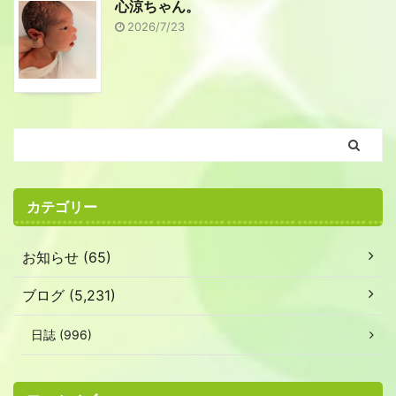
心涼ちゃん。
2026/7/23
カテゴリー
お知らせ (65)
ブログ (5,231)
日誌 (996)