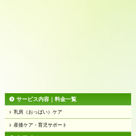
サービス内容｜料金一覧
乳房（おっぱい）ケア
産後ケア・育児サポート