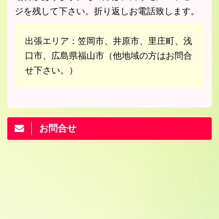
ジを残して下さい。折り返しお電話致します。
出張エリア：笠岡市、井原市、里庄町、浅
口市、広島県福山市（他地域の方はお問合
せ下さい。）
お問合せ