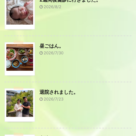
2026/8/2
昼ごはん。
2026/7/30
退院されました。
2026/7/23