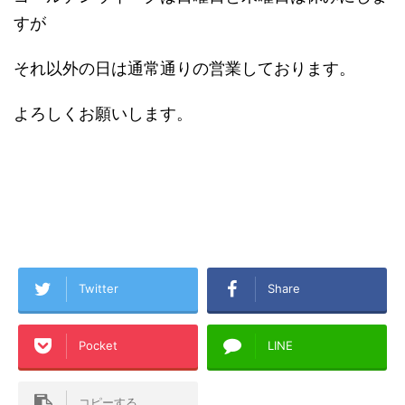
すが
それ以外の日は通常通りの営業しております。
よろしくお願いします。
Twitter
Share
Pocket
LINE
コピーする