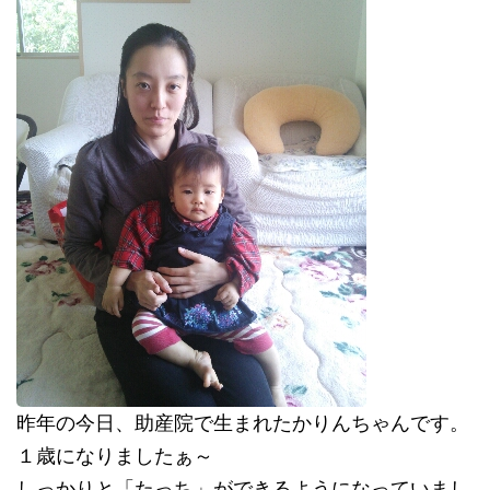
昨年の今日、助産院で生まれたかりんちゃんです。
１歳になりましたぁ～
しっかりと「たっち」ができるようになっていまし