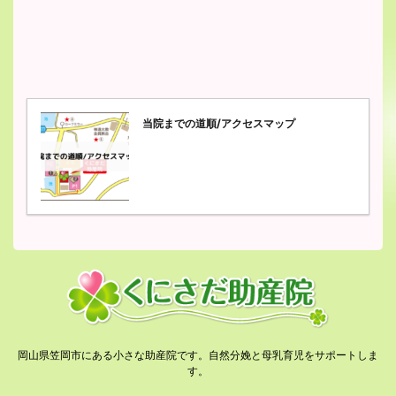
当院までの道順/アクセスマップ
岡山県笠岡市にある小さな助産院です。自然分娩と母乳育児をサポートしま
す。