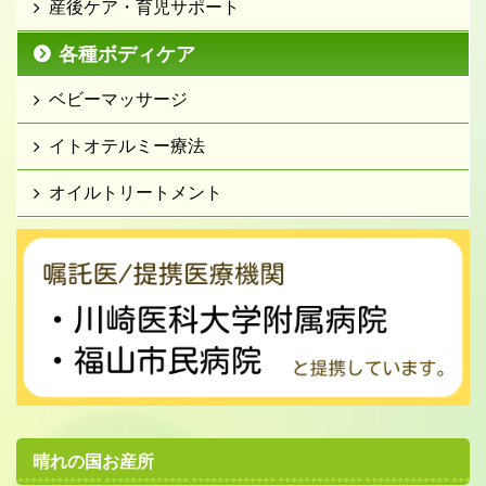
産後ケア・育児サポート
各種ボディケア
ベビーマッサージ
イトオテルミー療法
オイルトリートメント
晴れの国お産所