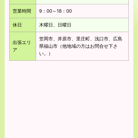
営業時間
9：00～18：00
休日
木曜日、日曜日
笠岡市、井原市、里庄町、浅口市、広島
出張エリ
県福山市（他地域の方はお問合せ下さ
ア
い。）