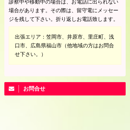
診察中や移動中の場合は、お電話に出られない
場合があります。その際は、留守電にメッセー
ジを残して下さい。折り返しお電話致します。
出張エリア：笠岡市、井原市、里庄町、浅
口市、広島県福山市（他地域の方はお問合
せ下さい。）
お問合せ