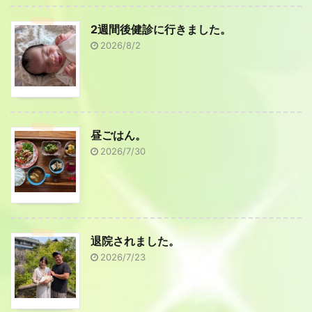
2週間後健診に行きました。
2026/8/2
昼ごはん。
2026/7/30
退院されました。
2026/7/23