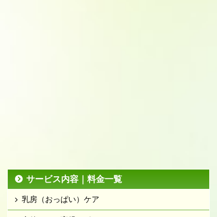
サービス内容｜料金一覧
乳房（おっぱい）ケア