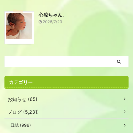
心涼ちゃん。
2026/7/23
カテゴリー
お知らせ (65)
ブログ (5,231)
日誌 (996)