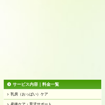
サービス内容｜料金一覧
乳房（おっぱい）ケア
産後ケア・育児サポート