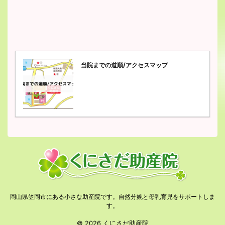
当院までの道順/アクセスマップ
岡山県笠岡市にある小さな助産院です。自然分娩と母乳育児をサポートしま
す。
© 2026 くにさだ助産院