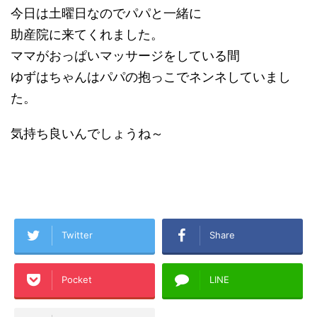
今日は土曜日なのでパパと一緒に
助産院に来てくれました。
ママがおっぱいマッサージをしている間
ゆずはちゃんはパパの抱っこでネンネしていまし
た。
気持ち良いんでしょうね～
Twitter
Share
Pocket
LINE