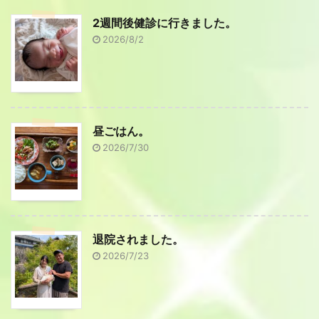
2週間後健診に行きました。
2026/8/2
昼ごはん。
2026/7/30
退院されました。
2026/7/23