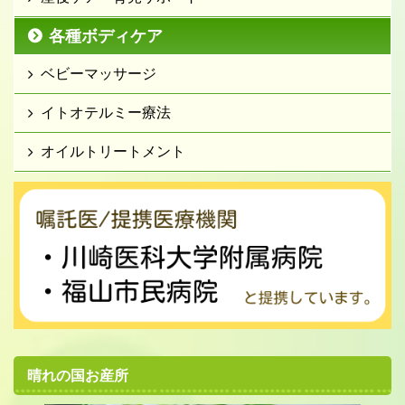
各種ボディケア
ベビーマッサージ
イトオテルミー療法
オイルトリートメント
晴れの国お産所