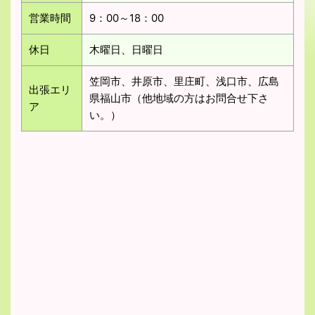
営業時間
9：00～18：00
休日
木曜日、日曜日
笠岡市、井原市、里庄町、浅口市、広島
出張エリ
県福山市（他地域の方はお問合せ下さ
ア
い。）