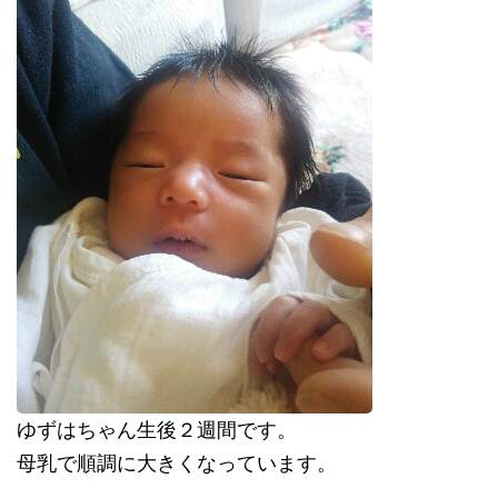
ゆずはちゃん生後２週間です。
母乳で順調に大きくなっています。