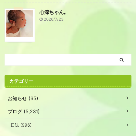
心涼ちゃん。
2026/7/23
カテゴリー
お知らせ (65)
ブログ (5,231)
日誌 (996)