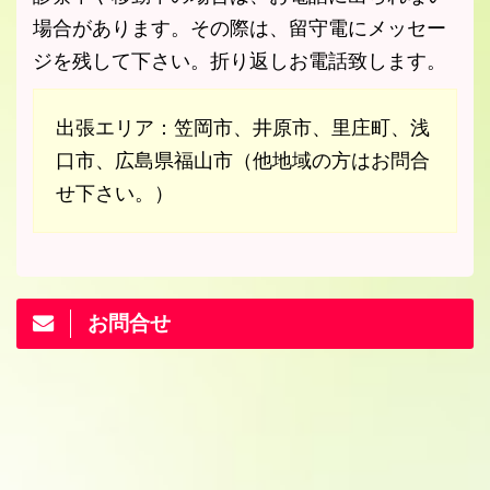
場合があります。その際は、留守電にメッセー
ジを残して下さい。折り返しお電話致します。
出張エリア：笠岡市、井原市、里庄町、浅
口市、広島県福山市（他地域の方はお問合
せ下さい。）
お問合せ