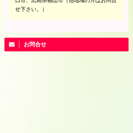
口市、広島県福山市（他地域の方はお問合
せ下さい。）
お問合せ