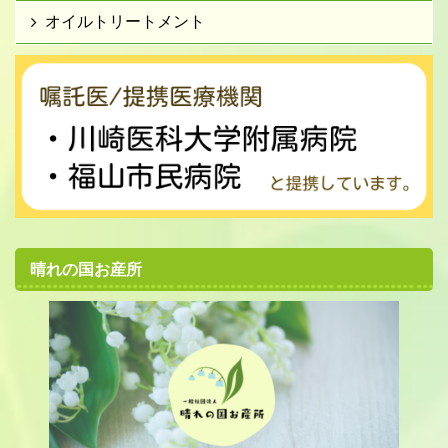
オイルトリートメント
晴れの国お産所