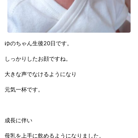
ゆのちゃん生後20日です。
しっかりしたお顔ですね。
大きな声でなけるようになり
元気一杯です。
成長に伴い
母乳を上手に飲めるようになりました。