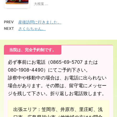
大根葉 ...
PREV
産後訪問に行きました。
NEXT
さくらちゃん。
当院は、完全予約制です。
必ず事前にお電話（0865-69-5707 または
080-1908-4490）にてご予約下さい。
診察中や移動中の場合は、お電話に出られない
場合があります。その際は、留守電にメッセー
ジを残して下さい。折り返しお電話致します。
出張エリア：笠岡市、井原市、里庄町、浅