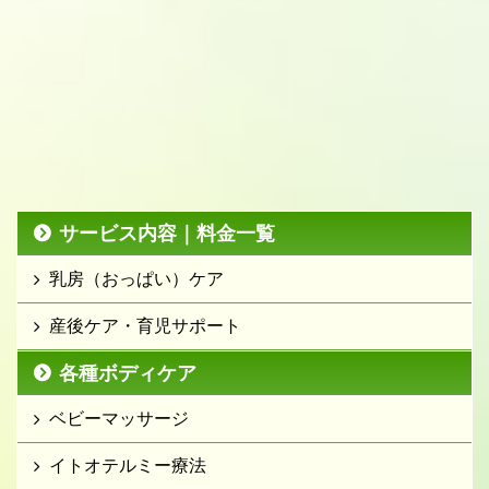
サービス内容｜料金一覧
乳房（おっぱい）ケア
産後ケア・育児サポート
各種ボディケア
ベビーマッサージ
イトオテルミー療法