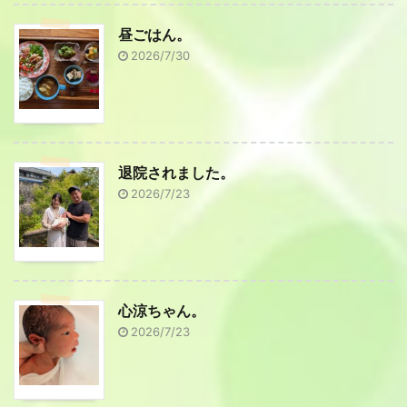
昼ごはん。
2026/7/30
退院されました。
2026/7/23
心涼ちゃん。
2026/7/23