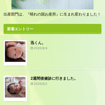
出産部門は、『晴れの国お産所』に生まれ変わりました！
新着エントリー
迅くん。
2026/8/4
2週間後健診に行きました。
2026/8/2