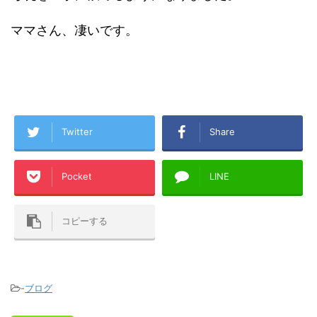
ママさん、凄いです。
Twitter
Share
Pocket
LINE
コピーする
-
ブログ