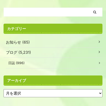
カテゴリー
お知らせ (65)
ブログ (5,231)
日誌 (996)
アーカイブ