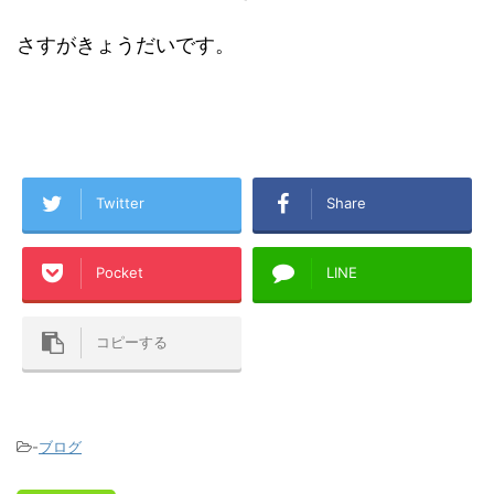
さすがきょうだいです。
Twitter
Share
Pocket
LINE
コピーする
-
ブログ