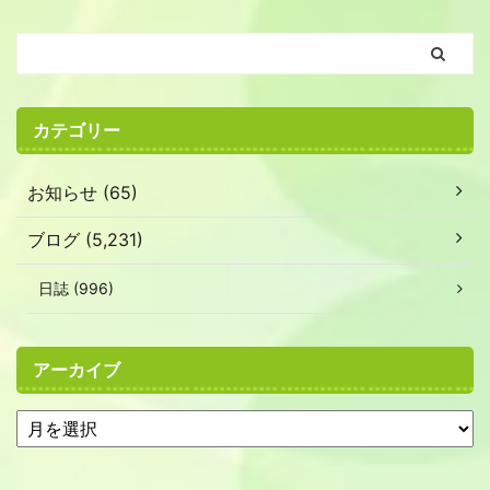
カテゴリー
お知らせ (65)
ブログ (5,231)
日誌 (996)
アーカイブ