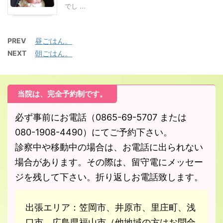
でし ...
PREV
昼ごはん。
NEXT
朝ごはん。
当院は、完全予約制です。
必ず事前にお電話（0865-69-5707 または
080-1908-4490）にてご予約下さい。
診察中や移動中の場合は、お電話に出られない
場合があります。その際は、留守電にメッセー
ジを残して下さい。折り返しお電話致します。
出張エリア：笠岡市、井原市、里庄町、浅
口市、広島県福山市（他地域の方はお問合