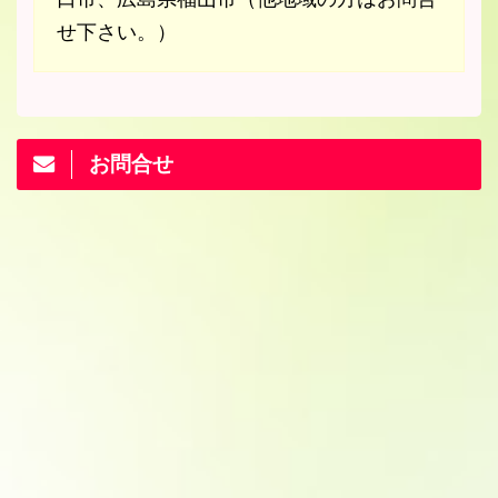
せ下さい。）
お問合せ