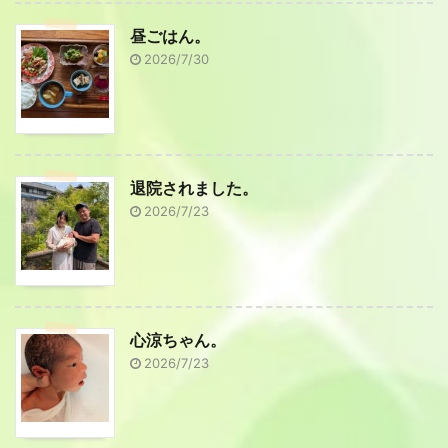
昼ごはん。
2026/7/30
退院されました。
2026/7/23
心涼ちゃん。
2026/7/23