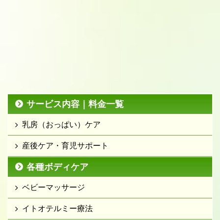
サービス内容｜料金一覧
乳房（おっぱい）ケア
産後ケア・育児サポート
各種ボディケア
ベビーマッサージ
イトオテルミー療法