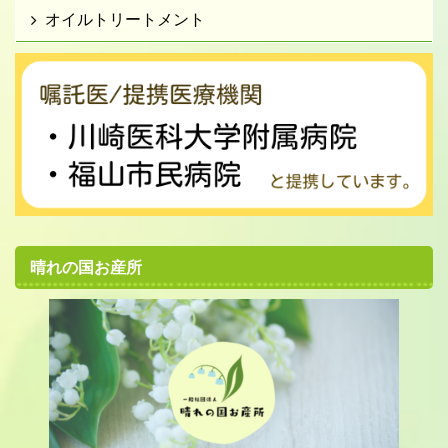
オイルトリートメント
晴れの国お産所