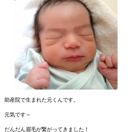
助産院で生まれた元くんです。
元気です～
だんだん眉毛が繋がってきました！