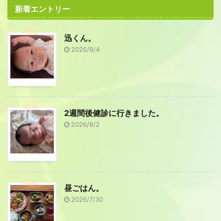
新着エントリー
迅くん。
2026/8/4
2週間後健診に行きました。
2026/8/2
昼ごはん。
2026/7/30