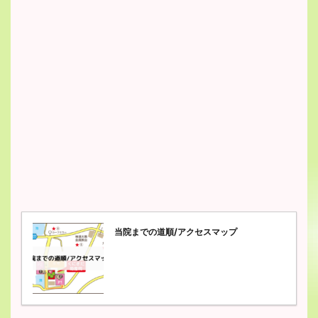
当院までの道順/アクセスマップ