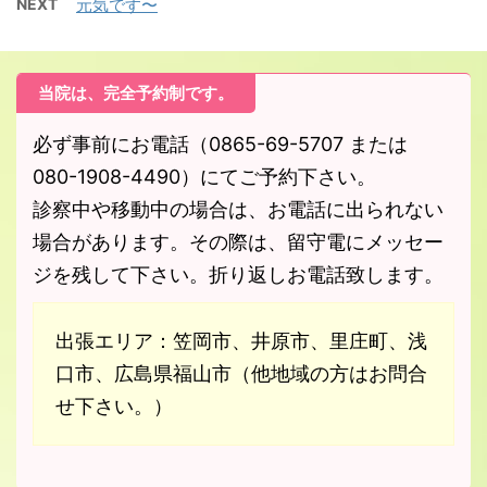
NEXT
元気です〜
当院は、完全予約制です。
必ず事前にお電話（0865-69-5707 または
080-1908-4490）にてご予約下さい。
診察中や移動中の場合は、お電話に出られない
場合があります。その際は、留守電にメッセー
ジを残して下さい。折り返しお電話致します。
出張エリア：笠岡市、井原市、里庄町、浅
口市、広島県福山市（他地域の方はお問合
せ下さい。）