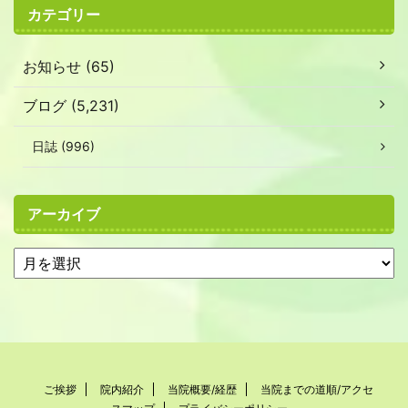
カテゴリー
お知らせ (65)
ブログ (5,231)
日誌 (996)
アーカイブ
ご挨拶
院内紹介
当院概要/経歴
当院までの道順/アクセ