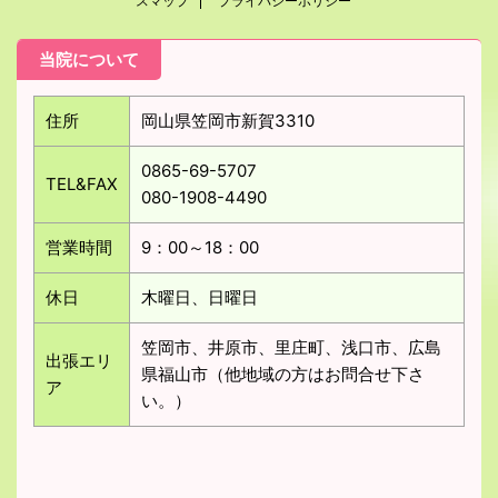
スマップ
プライバシーポリシー
当院について
住所
岡山県笠岡市新賀3310
0865-69-5707
TEL&FAX
080-1908-4490
営業時間
9：00～18：00
休日
木曜日、日曜日
笠岡市、井原市、里庄町、浅口市、広島
出張エリ
県福山市（他地域の方はお問合せ下さ
ア
い。）