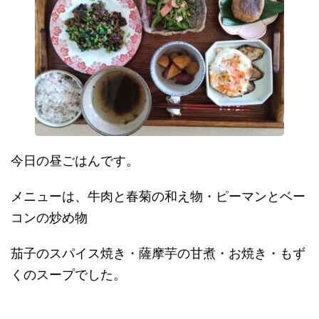
今日の昼ごはんです。
メニューは、牛肉と春菊の和え物・ピーマンとベー
コンの炒め物
茄子のスパイス焼き・薩摩芋の甘煮・お焼き・もず
くのスープでした。