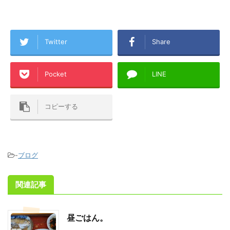
Twitter
Share
Pocket
LINE
コピーする
-
ブログ
関連記事
昼ごはん。