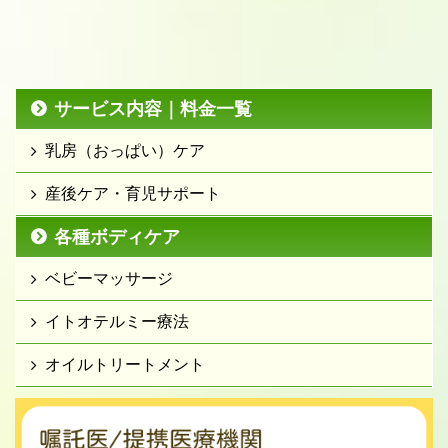
サービス内容｜料金一覧
乳房（おっぱい）ケア
産後ケア・育児サポート
各種ボディケア
ベビーマッサージ
イトオテルミー療法
オイルトリートメント