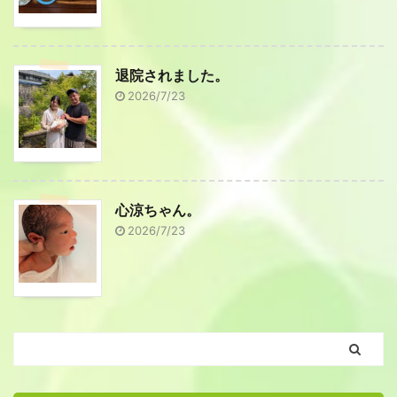
退院されました。
2026/7/23
心涼ちゃん。
2026/7/23