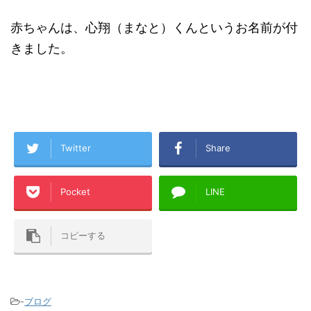
赤ちゃんは、心翔（まなと）くんというお名前が付
きました。
Twitter
Share
Pocket
LINE
コピーする
-
ブログ