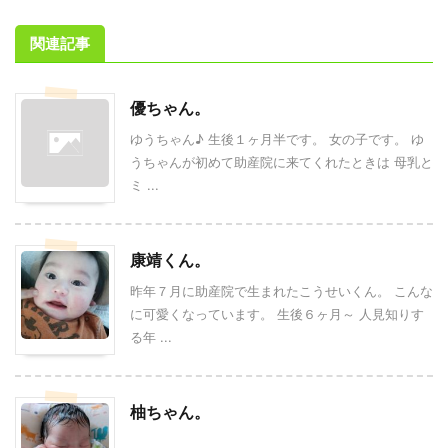
関連記事
優ちゃん。
ゆうちゃん♪ 生後１ヶ月半です。 女の子です。 ゆ
うちゃんが初めて助産院に来てくれたときは 母乳と
ミ ...
康靖くん。
昨年７月に助産院で生まれたこうせいくん。 こんな
に可愛くなっています。 生後６ヶ月～ 人見知りす
る年 ...
柚ちゃん。