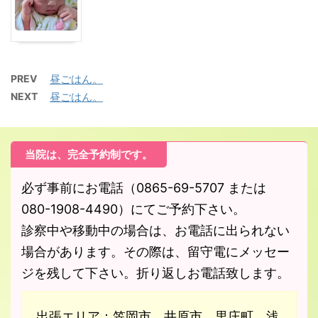
PREV
昼ごはん。
NEXT
昼ごはん。
当院は、完全予約制です。
必ず事前にお電話（0865-69-5707 または
080-1908-4490）にてご予約下さい。
診察中や移動中の場合は、お電話に出られない
場合があります。その際は、留守電にメッセー
ジを残して下さい。折り返しお電話致します。
出張エリア：笠岡市、井原市、里庄町、浅