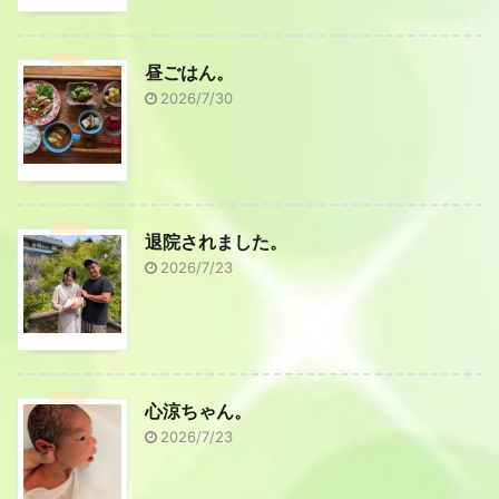
昼ごはん。
2026/7/30
退院されました。
2026/7/23
心涼ちゃん。
2026/7/23