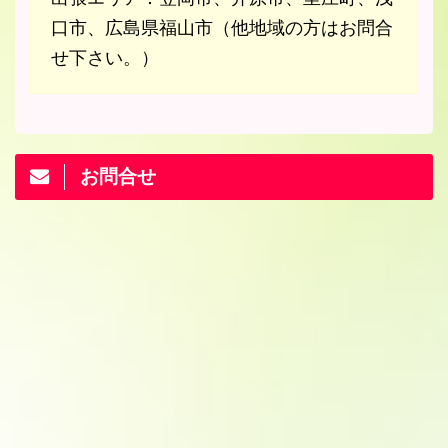
口市、広島県福山市（他地域の方はお問合
せ下さい。）
お問合せ