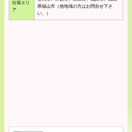
出張エリ
県福山市（他地域の方はお問合せ下さ
ア
い。）