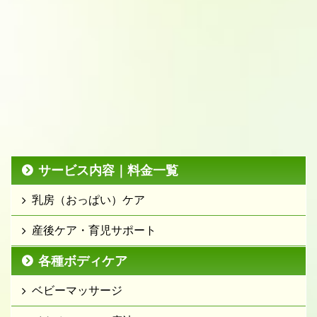
サービス内容｜料金一覧
乳房（おっぱい）ケア
産後ケア・育児サポート
各種ボディケア
ベビーマッサージ