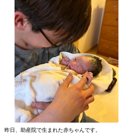
昨日、助産院で生まれた赤ちゃんです。