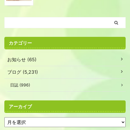
カテゴリー
お知らせ (65)
ブログ (5,231)
日誌 (996)
アーカイブ