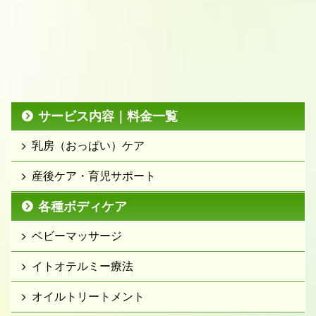
サービス内容｜料金一覧
乳房（おっぱい）ケア
産後ケア・育児サポート
各種ボディケア
ベビーマッサージ
イトオテルミー療法
オイルトリートメント