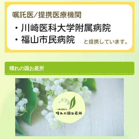
晴れの国お産所