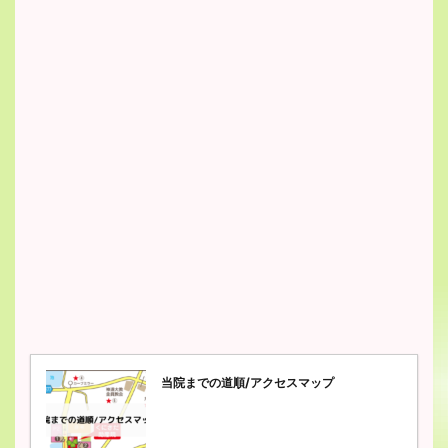
当院までの道順/アクセスマップ