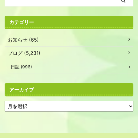
カテゴリー
お知らせ (65)
ブログ (5,231)
日誌 (996)
アーカイブ