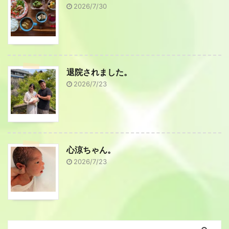
2026/7/30
退院されました。
2026/7/23
心涼ちゃん。
2026/7/23