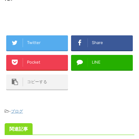
Twitter
Share
Pocket
LINE
コピーする
-
ブログ
関連記事