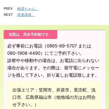
PREV
柚凛ちゃん。
NEXT
発達講座。
当院は、完全予約制です。
必ず事前にお電話（0865-69-5707 または
080-1908-4490）にてご予約下さい。
診察中や移動中の場合は、お電話に出られない
場合があります。その際は、留守電にメッセー
ジを残して下さい。折り返しお電話致します。
出張エリア：笠岡市、井原市、里庄町、浅
口市、広島県福山市（他地域の方はお問合
せ下さい。）