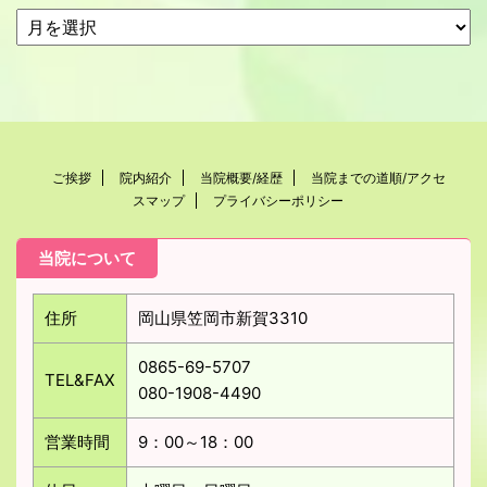
ご挨拶
院内紹介
当院概要/経歴
当院までの道順/アクセ
スマップ
プライバシーポリシー
当院について
住所
岡山県笠岡市新賀3310
0865-69-5707
TEL&FAX
080-1908-4490
営業時間
9：00～18：00