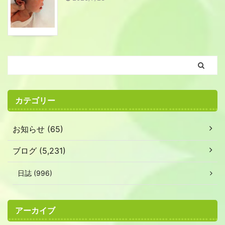
カテゴリー
お知らせ (65)
ブログ (5,231)
日誌 (996)
アーカイブ