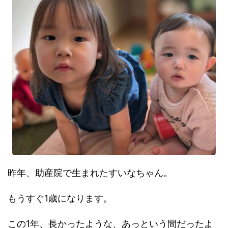
昨年、助産院で生まれたすいなちゃん。
もうすぐ1歳になります。
この1年、長かったような、あっという間だったよ