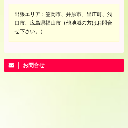
出張エリア：笠岡市、井原市、里庄町、浅
口市、広島県福山市（他地域の方はお問合
せ下さい。）
お問合せ