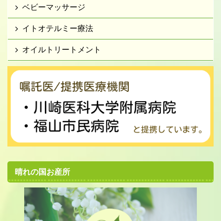
ベビーマッサージ
イトオテルミー療法
オイルトリートメント
晴れの国お産所