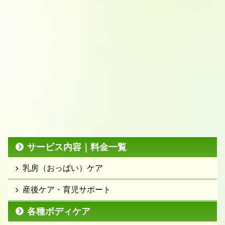
サービス内容｜料金一覧
乳房（おっぱい）ケア
産後ケア・育児サポート
各種ボディケア