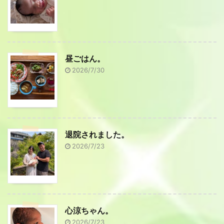
昼ごはん。
2026/7/30
退院されました。
2026/7/23
心涼ちゃん。
2026/7/23