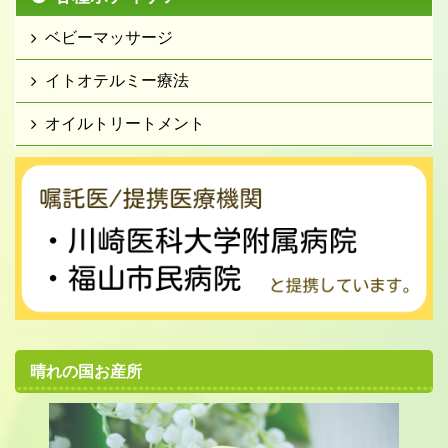
ベビーマッサージ
イトオテルミー療法
オイルトリートメント
晴れの国お産所