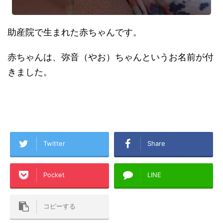
助産院で生まれた赤ちゃんです。
赤ちゃんは、弥音（やお）ちゃんというお名前が付
きました。
Twitter
Share
Pocket
LINE
コピーする