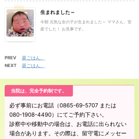
生まれました～
今朝 元気な女の子が生まれました～ ママさん、安
産でした！ お見事です。
PREV
昼ごはん。
NEXT
昼ごはん。
当院は、完全予約制です。
必ず事前にお電話（0865-69-5707 または
080-1908-4490）にてご予約下さい。
診察中や移動中の場合は、お電話に出られない
場合があります。その際は、留守電にメッセー