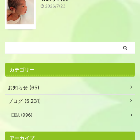
2026/7/23
カテゴリー
お知らせ (65)
ブログ (5,231)
日誌 (996)
アーカイブ