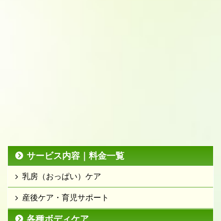
サービス内容｜料金一覧
乳房（おっぱい）ケア
産後ケア・育児サポート
各種ボディケア