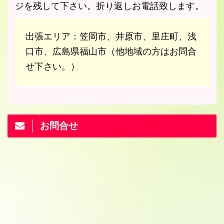
ジを残して下さい。折り返しお電話致します。
出張エリア：笠岡市、井原市、里庄町、浅
口市、広島県福山市（他地域の方はお問合
せ下さい。）
お問合せ