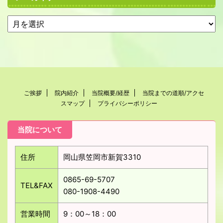
ご挨拶
院内紹介
当院概要/経歴
当院までの道順/アクセ
スマップ
プライバシーポリシー
当院について
住所
岡山県笠岡市新賀3310
0865-69-5707
TEL&FAX
080-1908-4490
営業時間
9：00～18：00