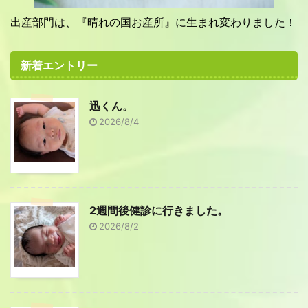
出産部門は、『晴れの国お産所』に生まれ変わりました！
新着エントリー
迅くん。
2026/8/4
2週間後健診に行きました。
2026/8/2