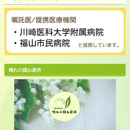
晴れの国お産所