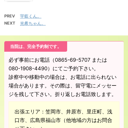
PREV
宇藍くん。
NEXT
光希ちゃん。
当院は、完全予約制です。
必ず事前にお電話（0865-69-5707 または
080-1908-4490）にてご予約下さい。
診察中や移動中の場合は、お電話に出られない
場合があります。その際は、留守電にメッセー
ジを残して下さい。折り返しお電話致します。
出張エリア：笠岡市、井原市、里庄町、浅
口市、広島県福山市（他地域の方はお問合