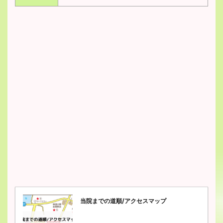
当院までの道順/アクセスマップ