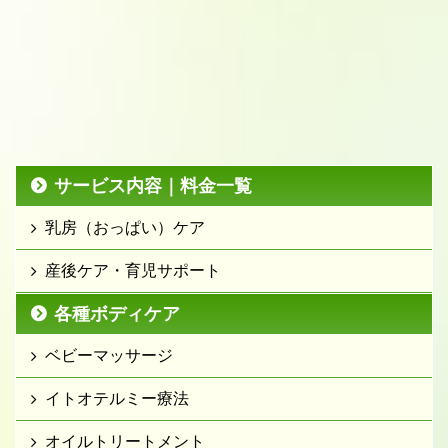
サービス内容｜料金一覧
乳房（おっぱい）ケア
産後ケア・育児サポート
各種ボディケア
ベビーマッサージ
イトオテルミー療法
オイルトリートメント