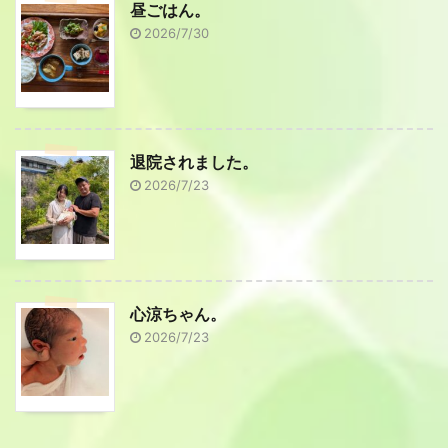
昼ごはん。
2026/7/30
退院されました。
2026/7/23
心涼ちゃん。
2026/7/23