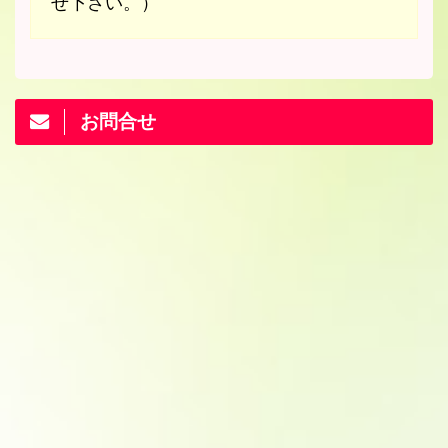
せ下さい。）
お問合せ