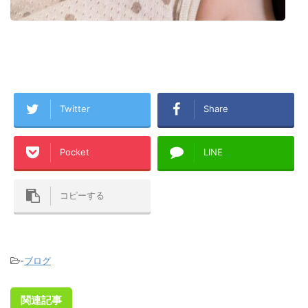
Twitter
Share
Pocket
LINE
コピーする
-
ブログ
関連記事