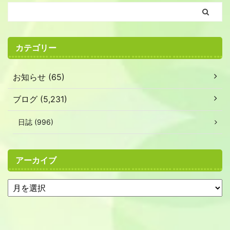
カテゴリー
お知らせ (65)
ブログ (5,231)
日誌 (996)
アーカイブ