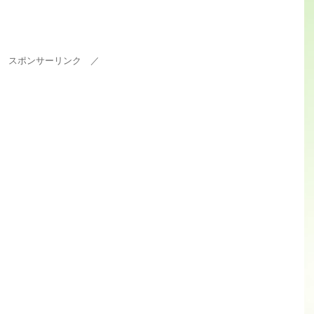
 スポンサーリンク ／