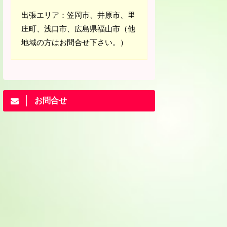
出張エリア：笠岡市、井原市、里
庄町、浅口市、広島県福山市（他
地域の方はお問合せ下さい。）
お問合せ