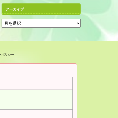
アーカイブ
ーポリシー