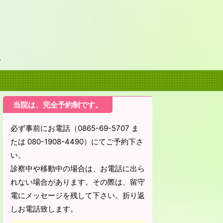
。
当院は、完全予約制です。
必ず事前にお電話（0865-69-5707 ま
たは 080-1908-4490）にてご予約下さ
い。
診察中や移動中の場合は、お電話に出ら
れない場合があります。その際は、留守
電にメッセージを残して下さい。折り返
しお電話致します。