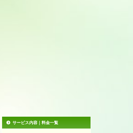
サービス内容｜料金一覧