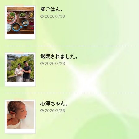
昼ごはん。
2026/7/30
退院されました。
2026/7/23
心涼ちゃん。
2026/7/23