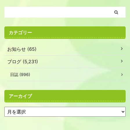
カテゴリー
お知らせ (65)
ブログ (5,231)
日誌 (996)
アーカイブ