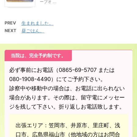
ーブオ ...
PREV
生まれました。
NEXT
昼ごはん。
当院は、完全予約制です。
必ず事前にお電話（0865-69-5707 または
080-1908-4490）にてご予約下さい。
診察中や移動中の場合は、お電話に出られない
場合があります。その際は、留守電にメッセー
ジを残して下さい。折り返しお電話致します。
出張エリア：笠岡市、井原市、里庄町、浅
口市、広島県福山市（他地域の方はお問合