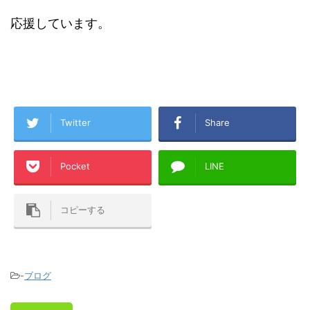
応援しています。
Twitter
Share
Pocket
LINE
コピーする
-
ブログ