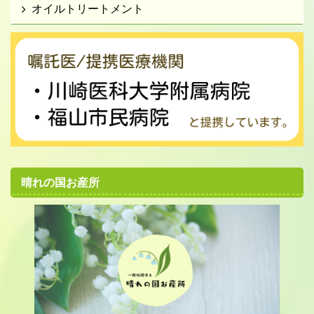
オイルトリートメント
晴れの国お産所