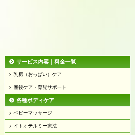
サービス内容｜料金一覧
乳房（おっぱい）ケア
産後ケア・育児サポート
各種ボディケア
ベビーマッサージ
イトオテルミー療法