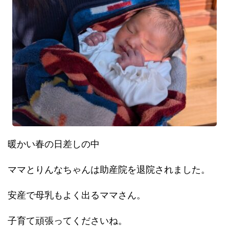
暖かい春の日差しの中
ママとりんなちゃんは助産院を退院されました。
安産で母乳もよく出るママさん。
子育て頑張ってくださいね。