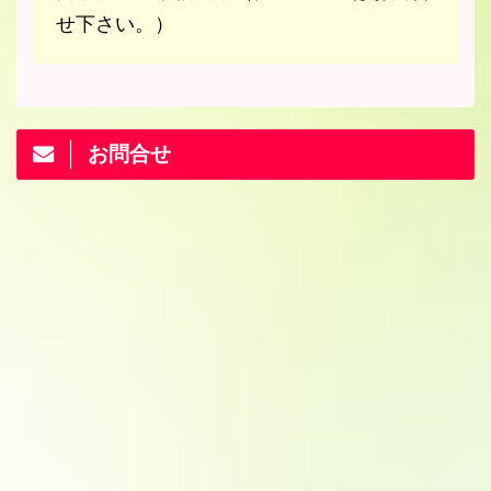
せ下さい。）
お問合せ