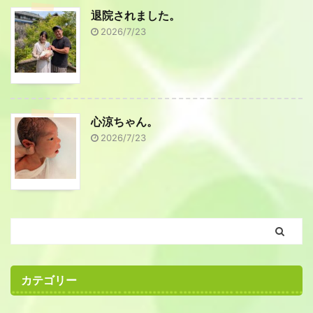
退院されました。
2026/7/23
心涼ちゃん。
2026/7/23
カテゴリー