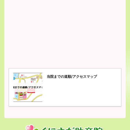
当院までの道順/アクセスマップ