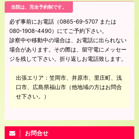
当院は、完全予約制です。
必ず事前にお電話（0865-69-5707 または
080-1908-4490）にてご予約下さい。
診察中や移動中の場合は、お電話に出られない
場合があります。その際は、留守電にメッセー
ジを残して下さい。折り返しお電話致します。
出張エリア：笠岡市、井原市、里庄町、浅
口市、広島県福山市（他地域の方はお問合
せ下さい。）
お問合せ