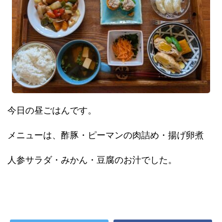
今日の昼ごはんです。
メニューは、酢豚・ピーマンの肉詰め・揚げ卵煮
人参サラダ・みかん・豆腐のお汁でした。