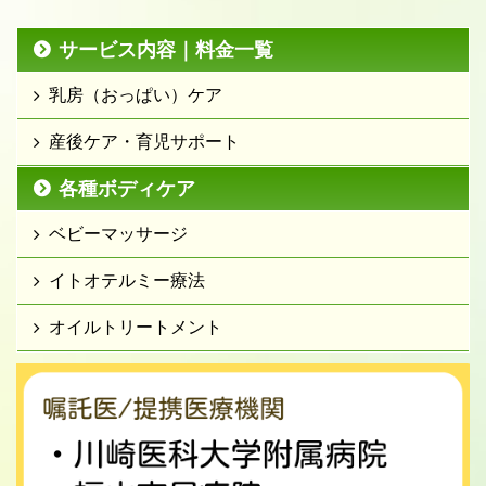
サービス内容｜料金一覧
乳房（おっぱい）ケア
産後ケア・育児サポート
各種ボディケア
ベビーマッサージ
イトオテルミー療法
オイルトリートメント