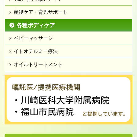
産後ケア・育児サポート
各種ボディケア
ベビーマッサージ
イトオテルミー療法
オイルトリートメント