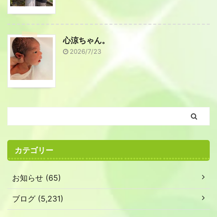
心涼ちゃん。
2026/7/23
カテゴリー
お知らせ (65)
ブログ (5,231)