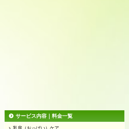
サービス内容｜料金一覧
乳房（おっぱい）ケア