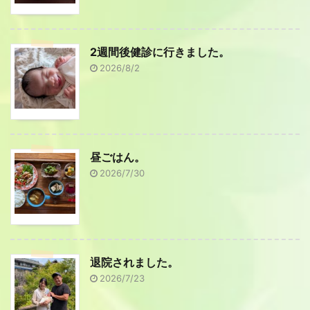
2週間後健診に行きました。
2026/8/2
昼ごはん。
2026/7/30
退院されました。
2026/7/23