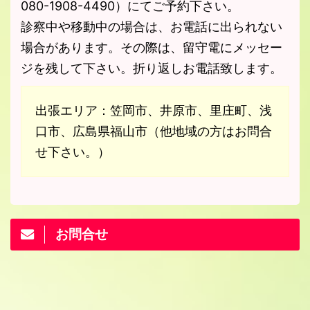
080-1908-4490）にてご予約下さい。
診察中や移動中の場合は、お電話に出られない
場合があります。その際は、留守電にメッセー
ジを残して下さい。折り返しお電話致します。
出張エリア：笠岡市、井原市、里庄町、浅
口市、広島県福山市（他地域の方はお問合
せ下さい。）
お問合せ