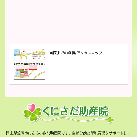
当院までの道順/アクセスマップ
岡山県笠岡市にある小さな助産院です。自然分娩と母乳育児をサポートしま