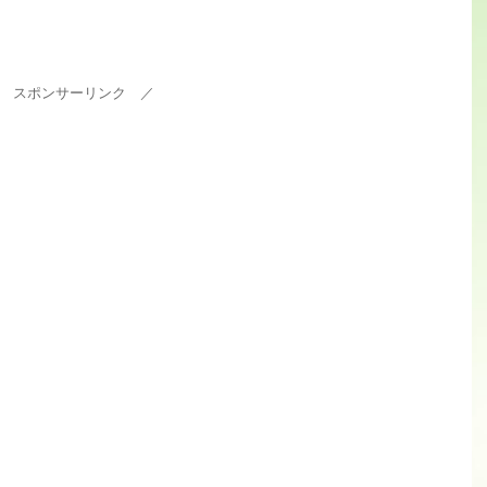
 スポンサーリンク ／