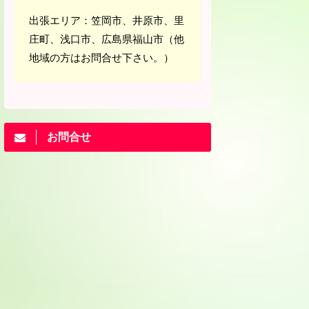
出張エリア：笠岡市、井原市、里
庄町、浅口市、広島県福山市（他
地域の方はお問合せ下さい。）
お問合せ