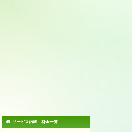
サービス内容｜料金一覧