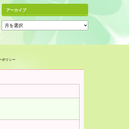
アーカイブ
ーポリシー