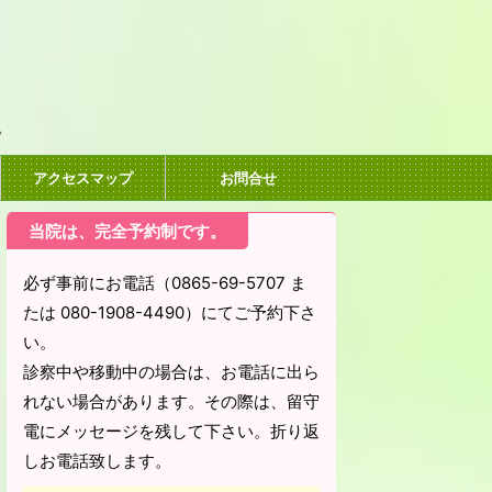
。
アクセスマップ
お問合せ
当院は、完全予約制です。
必ず事前にお電話（0865-69-5707 ま
たは 080-1908-4490）にてご予約下さ
い。
診察中や移動中の場合は、お電話に出ら
れない場合があります。その際は、留守
電にメッセージを残して下さい。折り返
しお電話致します。