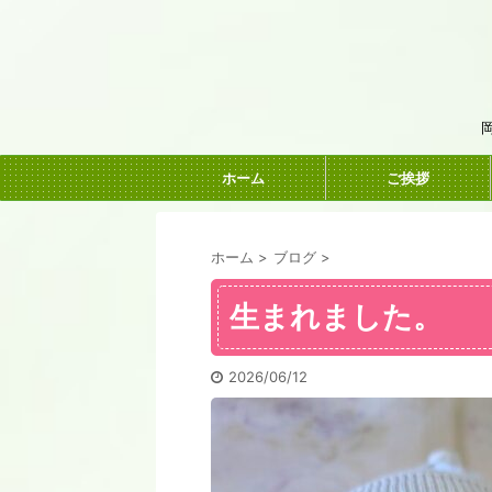
ホーム
ご挨拶
ホーム
>
ブログ
>
生まれました。
2026/06/12