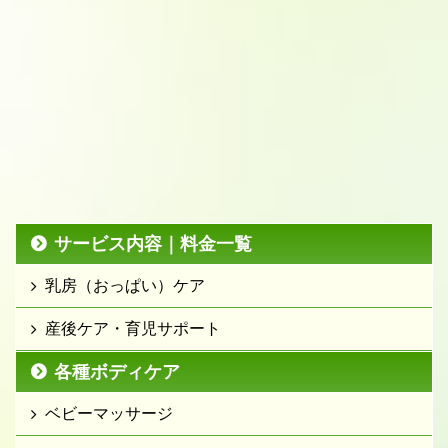
サービス内容｜料金一覧
乳房（おっぱい）ケア
産後ケア・育児サポート
各種ボディケア
ベビーマッサージ