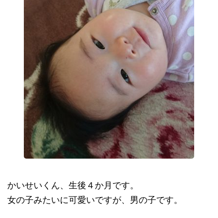
かいせいくん、生後４か月です。
女の子みたいに可愛いですが、男の子です。