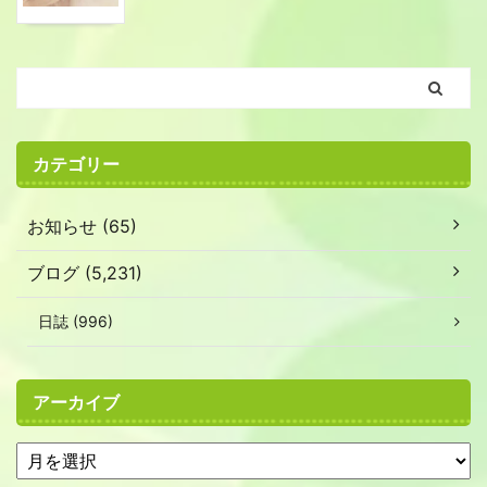
カテゴリー
お知らせ (65)
ブログ (5,231)
日誌 (996)
アーカイブ