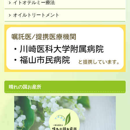
イトオテルミー療法
オイルトリートメント
晴れの国お産所