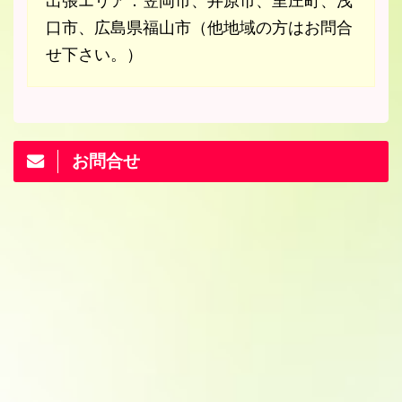
出張エリア：笠岡市、井原市、里庄町、浅
口市、広島県福山市（他地域の方はお問合
せ下さい。）
お問合せ