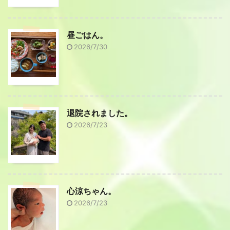
昼ごはん。
2026/7/30
退院されました。
2026/7/23
心涼ちゃん。
2026/7/23