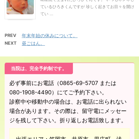
ているひろきくんですが 珍しく起きてお目々を開け
てい ...
PREV
年末年始の休みについて。
NEXT
昼ごはん。
当院は、完全予約制です。
必ず事前にお電話（0865-69-5707 または
080-1908-4490）にてご予約下さい。
診察中や移動中の場合は、お電話に出られない
場合があります。その際は、留守電にメッセー
ジを残して下さい。折り返しお電話致します。