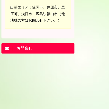
出張エリア：笠岡市、井原市、里
庄町、浅口市、広島県福山市（他
地域の方はお問合せ下さい。）
お問合せ