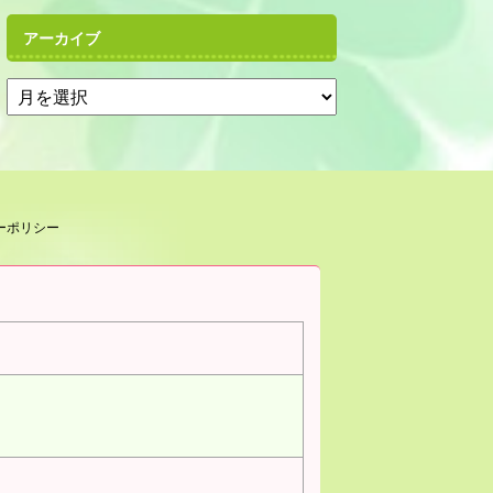
アーカイブ
ーポリシー