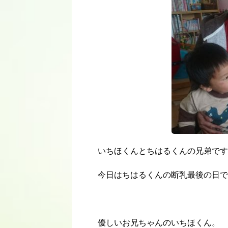
いちほくんとちはるくんの兄弟です
今日はちはるくんの断乳最後の日で
優しいお兄ちゃんのいちほくん。