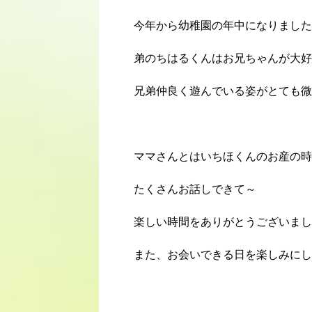
今年から幼稚園の年中になりました
弟のちはるくんはお兄ちゃんが大好
兄弟仲良く遊んでいる姿がとても微
ママさんとはいちほくんのお産の時
たくさんお話しできて～
楽しい時間をありがとうございまし
また、お会いできる日を楽しみにし