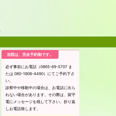
。
当院は、完全予約制です。
必ず事前にお電話（0865-69-5707 ま
たは 080-1908-4490）にてご予約下さ
い。
診察中や移動中の場合は、お電話に出ら
れない場合があります。その際は、留守
電にメッセージを残して下さい。折り返
しお電話致します。