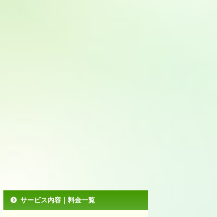
サービス内容｜料金一覧