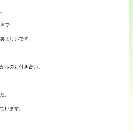
。
きで
笑ましいです。
からのお付き合い。
た。
ています。