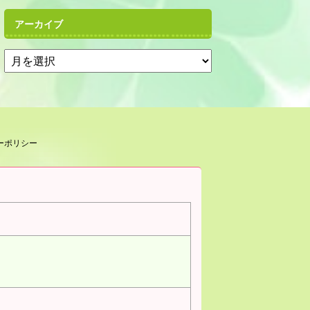
アーカイブ
ーポリシー