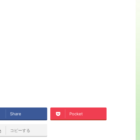
Share
Pocket
コピーする