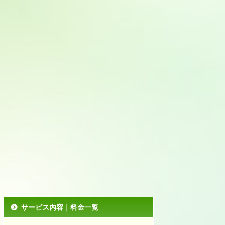
サービス内容｜料金一覧