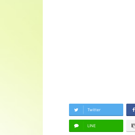
Twitter
LINE