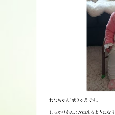
れなちゃん1歳３ヶ月です。
しっかりあんよが出来るようになり