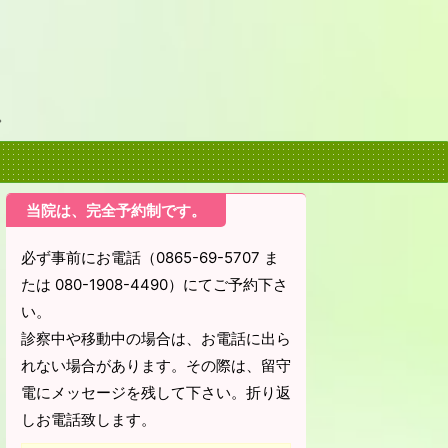
。
当院は、完全予約制です。
必ず事前にお電話（0865-69-5707 ま
たは 080-1908-4490）にてご予約下さ
い。
診察中や移動中の場合は、お電話に出ら
れない場合があります。その際は、留守
電にメッセージを残して下さい。折り返
しお電話致します。