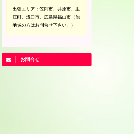
出張エリア：笠岡市、井原市、里
庄町、浅口市、広島県福山市（他
地域の方はお問合せ下さい。）
お問合せ