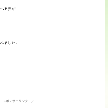
べる姿が
れました。
 スポンサーリンク ／