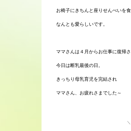
お椅子にきちんと座りせんべいを食
なんとも愛らしいです。
ママさんは４月からお仕事に復帰さ
今日は断乳最後の日。
きっちり母乳育児を完結され
ママさん、お疲れさまでした～
＼