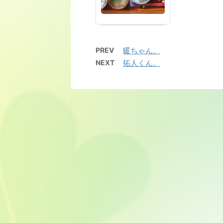
PREV
暖ちゃん。
NEXT
拓人くん。