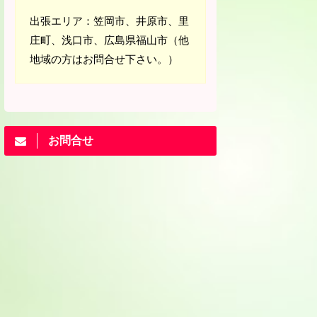
出張エリア：笠岡市、井原市、里
庄町、浅口市、広島県福山市（他
地域の方はお問合せ下さい。）
お問合せ