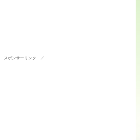
 スポンサーリンク ／