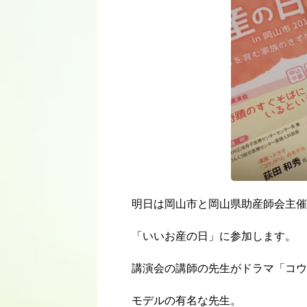
明日は岡山市と岡山県助産師会主催
「いいお産の日」に参加します。
講演会の講師の先生がドラマ「コウ
モデルの有名な先生。