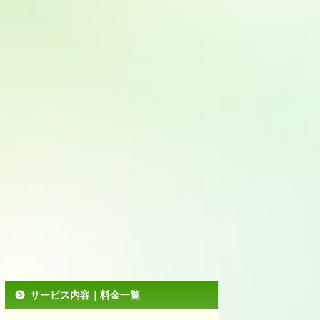
サービス内容｜料金一覧