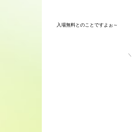
入場無料とのことですよぉ～
＼