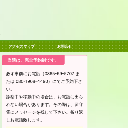
。
アクセスマップ
お問合せ
当院は、完全予約制です。
必ず事前にお電話（0865-69-5707 ま
たは 080-1908-4490）にてご予約下さ
い。
診察中や移動中の場合は、お電話に出ら
れない場合があります。その際は、留守
電にメッセージを残して下さい。折り返
しお電話致します。