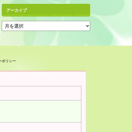
アーカイブ
ーポリシー