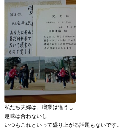
私たち夫婦は、職業は違うし
趣味は合わないし
いつもこれといって盛り上がる話題もないです。