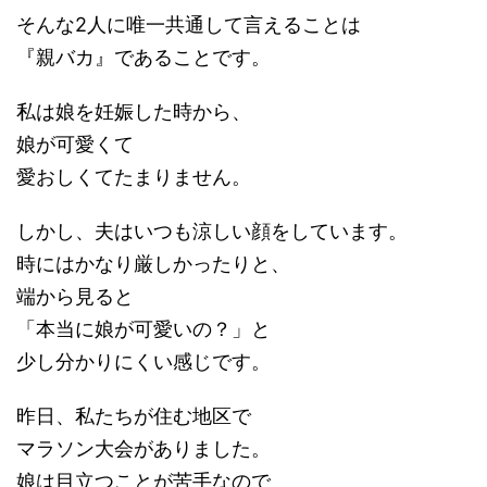
そんな2人に唯一共通して言えることは
『親バカ』であることです。
私は娘を妊娠した時から、
娘が可愛くて
愛おしくてたまりません。
しかし、夫はいつも涼しい顔をしています。
時にはかなり厳しかったりと、
端から見ると
「本当に娘が可愛いの？」と
少し分かりにくい感じです。
昨日、私たちが住む地区で
マラソン大会がありました。
娘は目立つことが苦手なので