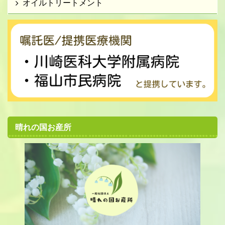
オイルトリートメント
晴れの国お産所