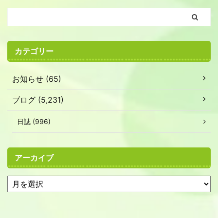
カテゴリー
お知らせ (65)
ブログ (5,231)
日誌 (996)
アーカイブ