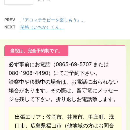
PREV
『アロマテラピーを楽しもう』。
NEXT
斐悠（いちか）くん。
当院は、完全予約制です。
必ず事前にお電話（0865-69-5707 または
080-1908-4490）にてご予約下さい。
診察中や移動中の場合は、お電話に出られない
場合があります。その際は、留守電にメッセー
ジを残して下さい。折り返しお電話致します。
出張エリア：笠岡市、井原市、里庄町、浅
口市、広島県福山市（他地域の方はお問合