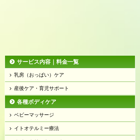
サービス内容｜料金一覧
乳房（おっぱい）ケア
産後ケア・育児サポート
各種ボディケア
ベビーマッサージ
イトオテルミー療法