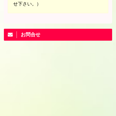
せ下さい。）
お問合せ