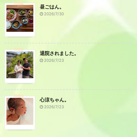
昼ごはん。
2026/7/30
退院されました。
2026/7/23
心涼ちゃん。
2026/7/23