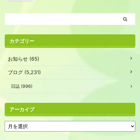
カテゴリー
お知らせ (65)
ブログ (5,231)
日誌 (996)
アーカイブ