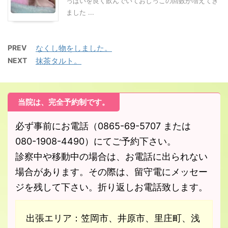
っぱいを良く飲んでいておしっこの回数が増えてき
ました ...
PREV
なくし物をしました。
NEXT
抹茶タルト。
当院は、完全予約制です。
必ず事前にお電話（0865-69-5707 または
080-1908-4490）にてご予約下さい。
診察中や移動中の場合は、お電話に出られない
場合があります。その際は、留守電にメッセー
ジを残して下さい。折り返しお電話致します。
出張エリア：笠岡市、井原市、里庄町、浅