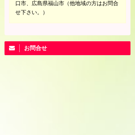
口市、広島県福山市（他地域の方はお問合
せ下さい。）
お問合せ