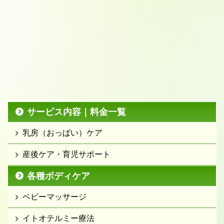
サービス内容｜料金一覧
乳房（おっぱい）ケア
産後ケア・育児サポート
各種ボディケア
ベビーマッサージ
イトオテルミー療法