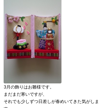
3月の飾りはお雛様です。
まだまだ寒いですが、
それでも少しずつ日差しが春めいてきた気がしま