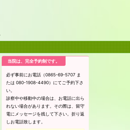
。
当院は、完全予約制です。
必ず事前にお電話（0865-69-5707 ま
たは 080-1908-4490）にてご予約下さ
い。
診察中や移動中の場合は、お電話に出ら
れない場合があります。その際は、留守
電にメッセージを残して下さい。折り返
しお電話致します。