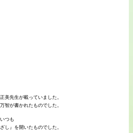
正美先生が載っていました。
万智が書かれたものでした。
いつも
ざし』を開いたものでした。