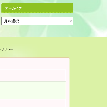
アーカイブ
ーポリシー