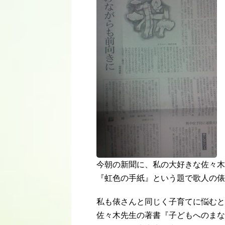
今朝の新聞に、私の大好きな佐々木
『虹色の手紙』という題で歌人の俵
私も俵さんと同じく子育てに悩むと
佐々木先生の著書『子どもへのまな