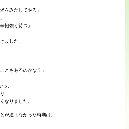
求をみたしてやる」
」
辛抱強く待つ」
きました。
こともあるのかな？」
から、
り
くなりました。
とが進まなかった時期は、