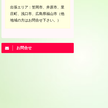
出張エリア：笠岡市、井原市、里
庄町、浅口市、広島県福山市（他
地域の方はお問合せ下さい。）
お問合せ