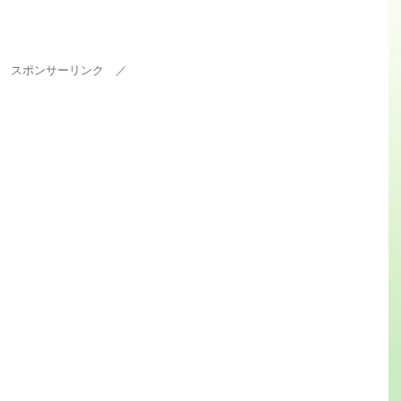
 スポンサーリンク ／