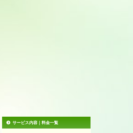
サービス内容｜料金一覧