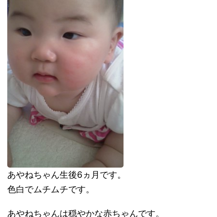
あやねちゃん生後6ヵ月です。
色白でムチムチです。
あやねちゃんは穏やかな赤ちゃんです。