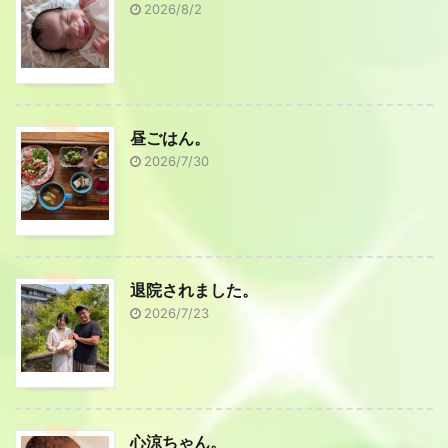
2026/8/2
昼ごはん。
2026/7/30
退院されました。
2026/7/23
心涼ちゃん。