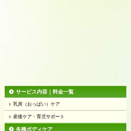
サービス内容｜料金一覧
乳房（おっぱい）ケア
産後ケア・育児サポート
各種ボディケア