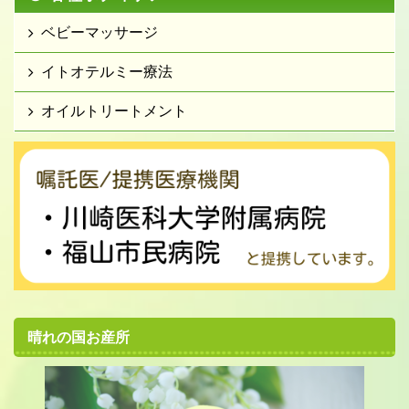
ベビーマッサージ
イトオテルミー療法
オイルトリートメント
晴れの国お産所