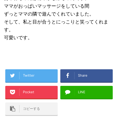
ママがおっぱいマッサージをしている間
ずっとママの隣で遊んでくれていました。
そして、私と目が合うとにっこりと笑ってくれま
す。
可愛いです。
Twitter
Share
Pocket
LINE
コピーする