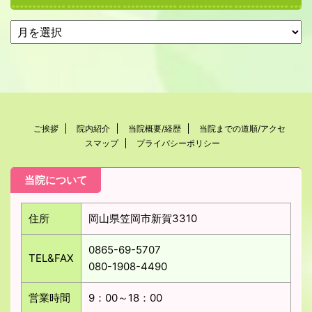
ご挨拶
院内紹介
当院概要/経歴
当院までの道順/アクセ
スマップ
プライバシーポリシー
当院について
住所
岡山県笠岡市新賀3310
0865-69-5707
TEL&FAX
080-1908-4490
営業時間
9：00～18：00