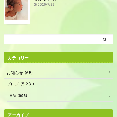
2026/7/23
カテゴリー
お知らせ (65)
ブログ (5,231)
日誌 (996)
アーカイブ