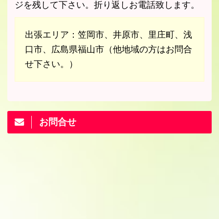
ジを残して下さい。折り返しお電話致します。
出張エリア：笠岡市、井原市、里庄町、浅
口市、広島県福山市（他地域の方はお問合
せ下さい。）
お問合せ