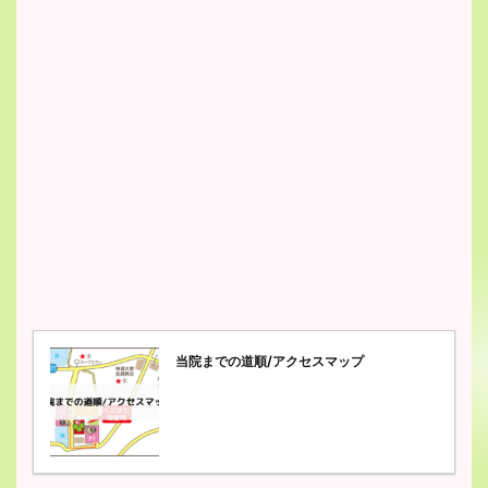
当院までの道順/アクセスマップ