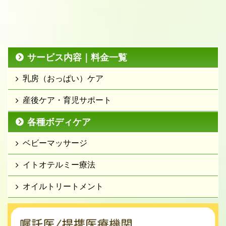
サービス内容｜料金一覧
乳房（おっぱい）ケア
産後ケア・育児サポート
各種ボディケア
ベビーマッサージ
イトオテルミー療法
オイルトリートメント