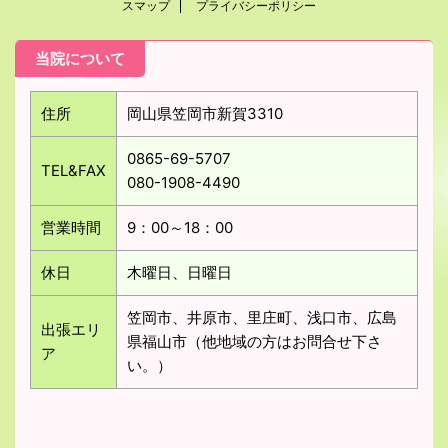
スマップ
プライバシーポリシー
当院について
住所
岡山県笠岡市新賀3310
0865-69-5707
TEL&FAX
080-1908-4490
営業時間
9：00～18：00
休日
木曜日、日曜日
笠岡市、井原市、里庄町、浅口市、広島
出張エリ
県福山市（他地域の方はお問合せ下さ
ア
い。）