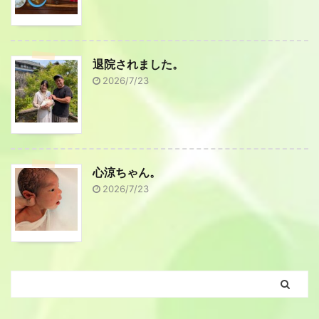
退院されました。
2026/7/23
心涼ちゃん。
2026/7/23