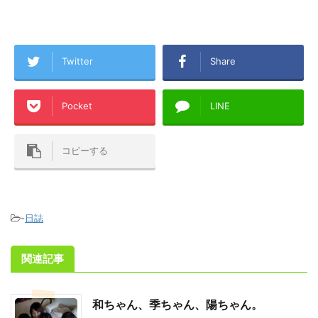
Twitter
Share
Pocket
LINE
コピーする
-
日誌
関連記事
和ちゃん、季ちゃん、陽ちゃん。