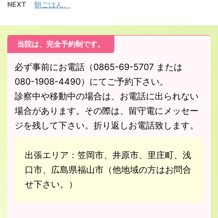
NEXT
朝ごはん。
当院は、完全予約制です。
必ず事前にお電話（0865-69-5707 または
080-1908-4490）にてご予約下さい。
診察中や移動中の場合は、お電話に出られない
場合があります。その際は、留守電にメッセー
ジを残して下さい。折り返しお電話致します。
出張エリア：笠岡市、井原市、里庄町、浅
口市、広島県福山市（他地域の方はお問合
せ下さい。）