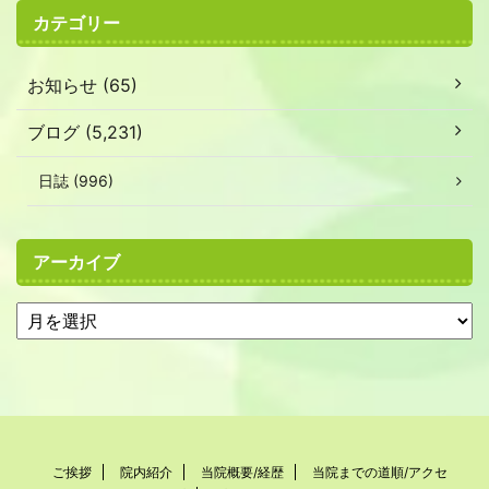
カテゴリー
お知らせ (65)
ブログ (5,231)
日誌 (996)
アーカイブ
ご挨拶
院内紹介
当院概要/経歴
当院までの道順/アクセ