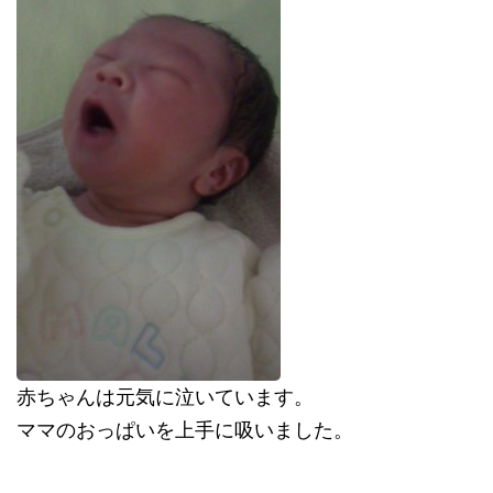
赤ちゃんは元気に泣いています。
ママのおっぱいを上手に吸いました。