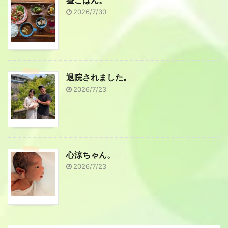
2026/7/30
退院されました。
2026/7/23
心涼ちゃん。
2026/7/23