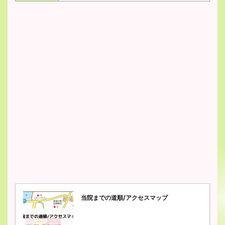
当院までの道順/アクセスマップ