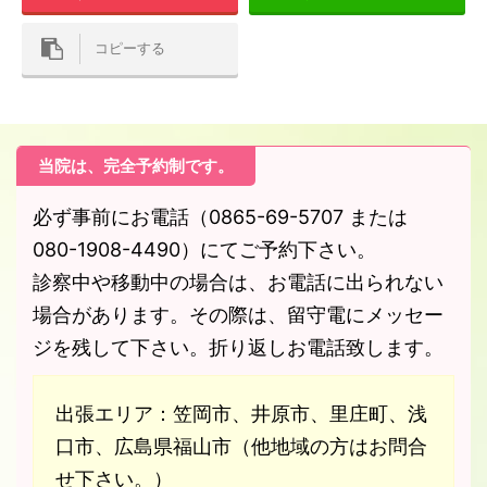
コピーする
当院は、完全予約制です。
必ず事前にお電話（0865-69-5707 または
080-1908-4490）にてご予約下さい。
診察中や移動中の場合は、お電話に出られない
場合があります。その際は、留守電にメッセー
ジを残して下さい。折り返しお電話致します。
出張エリア：笠岡市、井原市、里庄町、浅
口市、広島県福山市（他地域の方はお問合
せ下さい。）