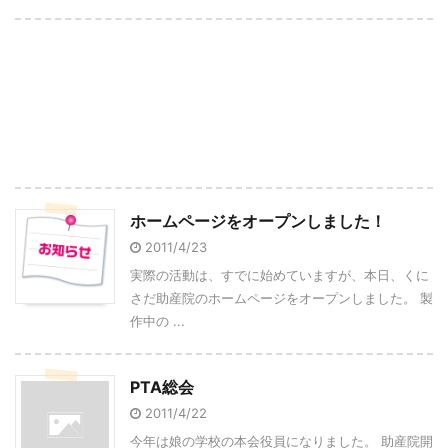
ホームページをオープンしました！
2011/4/23
実際の活動は、すでに始めていますが、本日、くに
さだ助産院のホームページをオープンしました。 製
作中の ...
PTA総会
2011/4/22
今年は娘の学校の本会役員になりました。 助産院開