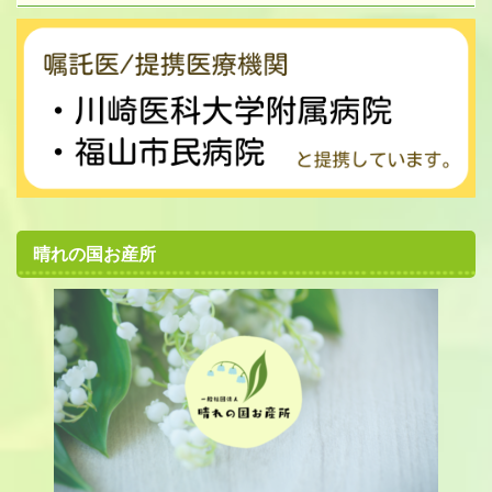
晴れの国お産所