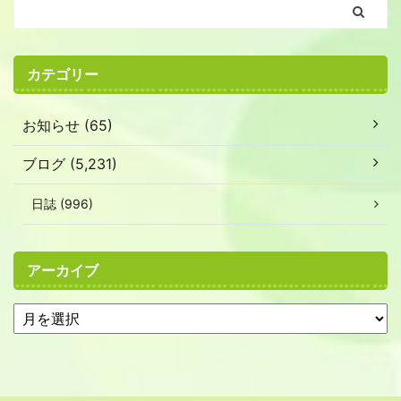
カテゴリー
お知らせ (65)
ブログ (5,231)
日誌 (996)
アーカイブ