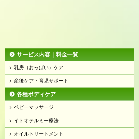
サービス内容｜料金一覧
乳房（おっぱい）ケア
産後ケア・育児サポート
各種ボディケア
ベビーマッサージ
イトオテルミー療法
オイルトリートメント